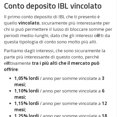
Conto deposito IBL vincolato
Il primo conto deposito di IBL che ti presento è
quello
vincolato
, sicuramente più interessante per
chi si può permettere il lusso di bloccare somme per
periodi medio-lunghi, dato che gli interessi offerti da
questa tipologia di conto sono molto più alti.
Partiamo dagli interessi, che sono sicuramente la
parte più interessante di questo conto, perché
effettivamente
tra i più alti che il mercato può
offrire
:
1,05% lordi
/ anno per somme vincolate a
3
mesi;
1,10% lordi
/ anno per somme vincolate a
6
mesi;
1,15% lordi
/ anno per somme vincolate a
12
mesi;
1,25% lordi
/ anno per somme vincolate a
18