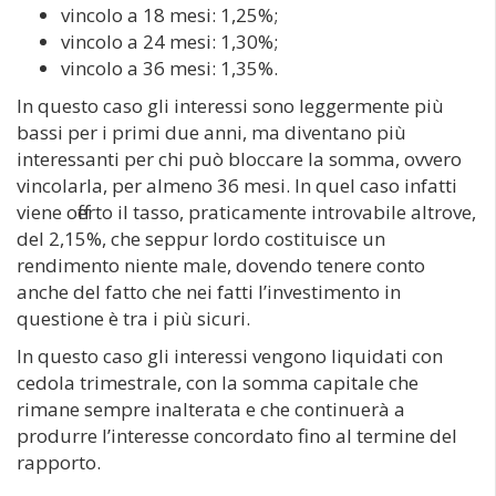
vincolo a 18 mesi: 1,25%;
vincolo a 24 mesi: 1,30%;
vincolo a 36 mesi: 1,35%.
In questo caso gli interessi sono leggermente più
bassi per i primi due anni, ma diventano più
interessanti per chi può bloccare la somma, ovvero
vincolarla, per almeno 36 mesi. In quel caso infatti
viene offerto il tasso, praticamente introvabile altrove,
del 2,15%, che seppur lordo costituisce un
rendimento niente male, dovendo tenere conto
anche del fatto che nei fatti l’investimento in
questione è tra i più sicuri.
In questo caso gli interessi vengono liquidati con
cedola trimestrale, con la somma capitale che
rimane sempre inalterata e che continuerà a
produrre l’interesse concordato fino al termine del
rapporto.