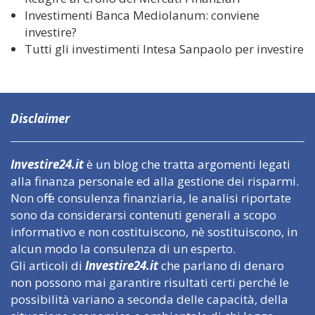
Investimenti Banca Mediolanum: conviene
investire?
Tutti gli investimenti Intesa Sanpaolo per investire
Disclaimer
Investire24.it
è un blog che tratta argomenti legati
alla finanza personale ed alla gestione dei risparmi.
Non offre consulenza finanziaria, le analisi riportate
sono da considerarsi contenuti generali a scopo
informativo e non costituiscono, nè sostituiscono, in
alcun modo la consulenza di un esperto.
Gli articoli di
Investire24.it
che parlano di denaro
non possono mai garantire risultati certi perché le
possibilità variano a seconda delle capacità, della