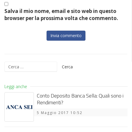
Salva il mio nome, email e sito web in questo
browser per la prossima volta che commento.
Ricerca
per:
Leggi anche
Conto Deposito Banca Sella: Quali sono i
Rendimenti?
5 Maggio 2017 10:52