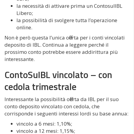
la necessità di attivare prima un ContosulIBL
Libero;
la possibilità di svolgere tutta l’operazione
online.
Non è però questa l’unica offerta per i conti vincolati
deposito di IBL. Continua a leggere perché il
prossimo conto potrebbe essere addirittura più
interessante.
ContoSuIBL vincolato – con
cedola trimestrale
Interessante la possibilità offerta da IBL per il suo
conto deposito vincolato con cedola, che
corrisponde i seguenti interessi lordi su base annua:
vincolo a 6 mesi: 1,10%;
vincolo a 12 mesi: 1,15%;