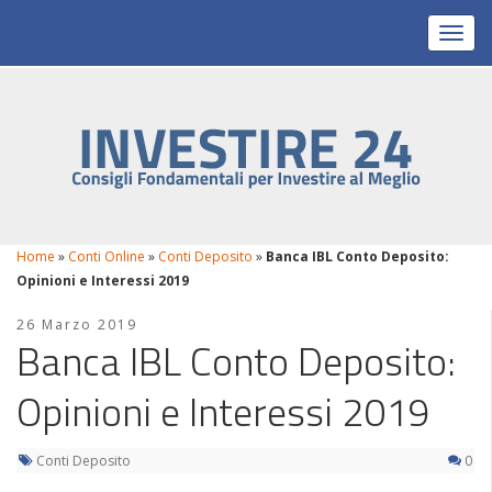
Toggl
Home
»
Conti Online
»
Conti Deposito
»
Banca IBL Conto Deposito:
Opinioni e Interessi 2019
26 Marzo 2019
Banca IBL Conto Deposito:
Opinioni e Interessi 2019
Conti Deposito
0