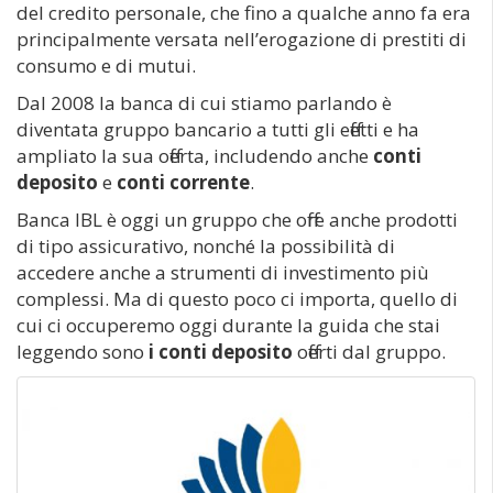
del credito personale, che fino a qualche anno fa era
principalmente versata nell’erogazione di prestiti di
consumo e di mutui.
Dal 2008 la banca di cui stiamo parlando è
diventata gruppo bancario a tutti gli effetti e ha
ampliato la sua offerta, includendo anche
conti
deposito
e
conti corrente
.
Banca IBL è oggi un gruppo che offre anche prodotti
di tipo assicurativo, nonché la possibilità di
accedere anche a strumenti di investimento più
complessi. Ma di questo poco ci importa, quello di
cui ci occuperemo oggi durante la guida che stai
leggendo sono
i conti deposito
offerti dal gruppo.