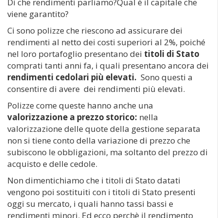
Di che rendimenti parliamo?Qual è il capitale che
viene garantito?
Ci sono polizze che riescono ad assicurare dei
rendimenti al netto dei costi superiori al 2%, poiché
nel loro portafoglio presentano dei
titoli di Stato
comprati tanti anni fa, i quali presentano ancora dei
rendimenti cedolari più elevati.
Sono questi a
consentire di avere dei rendimenti più elevati.
Polizze come queste hanno anche una
valorizzazione a prezzo storico:
nella
valorizzazione delle quote della gestione separata
non si tiene conto della variazione di prezzo che
subiscono le obbligazioni, ma soltanto del prezzo di
acquisto e delle cedole.
Non dimentichiamo che i titoli di Stato datati
vengono poi sostituiti con i titoli di Stato presenti
oggi su mercato, i quali hanno tassi bassi e
rendimenti minori. Ed ecco perchè il rendimento