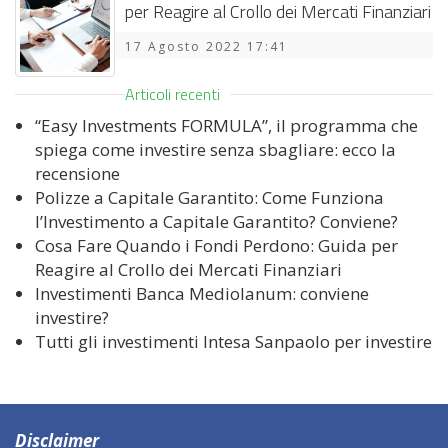
per Reagire al Crollo dei Mercati Finanziari
17 Agosto 2022 17:41
Articoli recenti
“Easy Investments FORMULA”, il programma che
spiega come investire senza sbagliare: ecco la
recensione
Polizze a Capitale Garantito: Come Funziona
l’Investimento a Capitale Garantito? Conviene?
Cosa Fare Quando i Fondi Perdono: Guida per
Reagire al Crollo dei Mercati Finanziari
Investimenti Banca Mediolanum: conviene
investire?
Tutti gli investimenti Intesa Sanpaolo per investire
Disclaimer