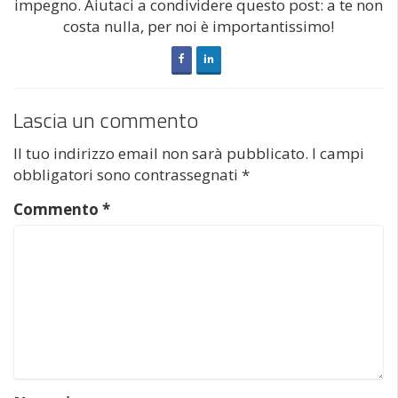
impegno. Aiutaci a condividere questo post: a te non
costa nulla, per noi è importantissimo!
Lascia un commento
Il tuo indirizzo email non sarà pubblicato.
I campi
obbligatori sono contrassegnati
*
Commento
*