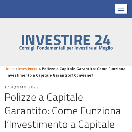
Toggl
Home
»
Investimenti
»
Polizze a Capitale Garantito: Come Funziona
l’Investimento a Capitale Garantito? Conviene?
17 Agosto 2022
Polizze a Capitale
Garantito: Come Funziona
l’Investimento a Capitale