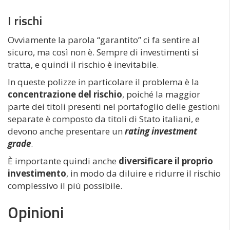
I rischi
Ovviamente la parola “garantito” ci fa sentire al
sicuro, ma così non è. Sempre di investimenti si
tratta, e quindi il rischio è inevitabile.
In queste polizze in particolare il problema è la
concentrazione del rischio
, poiché la maggior
parte dei titoli presenti nel portafoglio delle gestioni
separate è composto da titoli di Stato italiani, e
devono anche presentare un
rating
investment
grade
.
È importante quindi anche
diversificare il proprio
investimento
, in modo da diluire e ridurre il rischio
complessivo il più possibile.
Opinioni