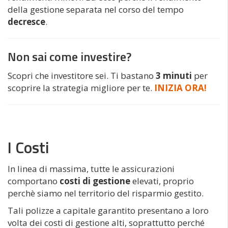
della gestione separata nel corso del tempo
decresce
.
Non sai come investire?
Scopri che investitore sei. Ti bastano
3 minuti
per
scoprire la strategia migliore per te.
INIZIA ORA!
I Costi
In linea di massima, tutte le assicurazioni
comportano
costi di gestione
elevati, proprio
perchè siamo nel territorio del risparmio gestito.
Tali polizze a capitale garantito presentano a loro
volta dei costi di gestione alti, soprattutto perché