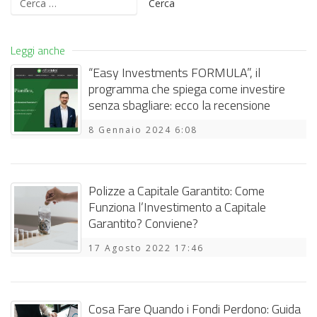
per:
Leggi anche
“Easy Investments FORMULA”, il
programma che spiega come investire
senza sbagliare: ecco la recensione
8 Gennaio 2024 6:08
Polizze a Capitale Garantito: Come
Funziona l’Investimento a Capitale
Garantito? Conviene?
17 Agosto 2022 17:46
Cosa Fare Quando i Fondi Perdono: Guida