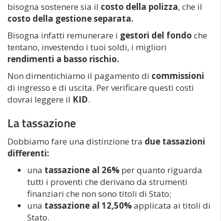
bisogna sostenere sia il
costo della polizza
, che il
costo della gestione separata.
Bisogna infatti remunerare i
gestori del fondo
che
tentano, investendo i tuoi soldi, i migliori
rendimenti a basso rischio.
Non dimentichiamo il pagamento di
commissioni
di ingresso e di uscita. Per verificare questi costi
dovrai leggere il
KID
.
La tassazione
Dobbiamo fare una distinzione tra
due tassazioni
differenti:
una
tassazione al 26%
per quanto riguarda
tutti i proventi che derivano da strumenti
finanziari che non sono titoli di Stato;
una
tassazione al 12,50%
applicata ai titoli di
Stato.