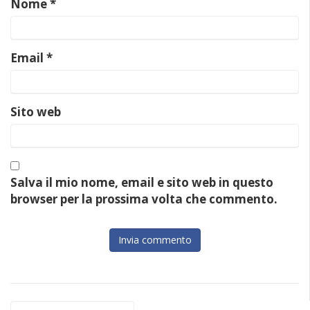
Nome
*
Email
*
Sito web
Salva il mio nome, email e sito web in questo
browser per la prossima volta che commento.
Ricerca