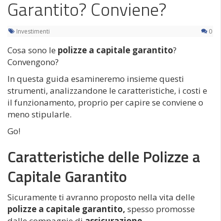
Garantito? Conviene?
Investimenti
0
Cosa sono le
polizze a capitale garantito
?
Convengono?
In questa guida esamineremo insieme questi
strumenti, analizzandone le caratteristiche, i costi e
il funzionamento, proprio per capire se conviene o
meno stipularle.
Go!
Caratteristiche delle Polizze a
Capitale Garantito
Sicuramente ti avranno proposto nella vita delle
polizze a capitale garantito,
spesso promosse
dalle compagnie di
assicurazione.