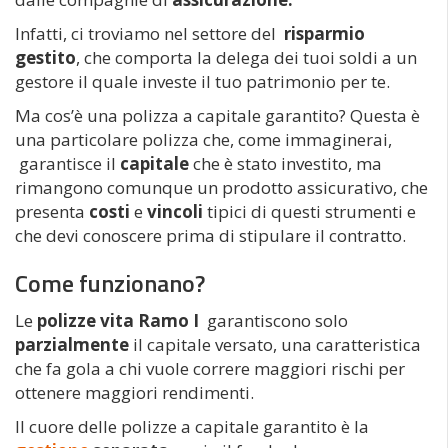
Infatti, ci troviamo nel settore del
risparmio
gestito
, che comporta la delega dei tuoi soldi a un
gestore il quale investe il tuo patrimonio per te.
Ma cos’è una polizza a capitale garantito? Questa è
una particolare polizza che, come immaginerai,
garantisce il
capitale
che è stato investito, ma
rimangono comunque un prodotto assicurativo, che
presenta
costi
e
vincoli
tipici di questi strumenti e
che devi conoscere prima di stipulare il contratto.
Come funzionano?
Le
polizze vita Ramo I
garantiscono solo
parzialmente
il capitale versato, una caratteristica
che fa gola a chi vuole correre maggiori rischi per
ottenere maggiori rendimenti.
Il cuore delle polizze a capitale garantito è la