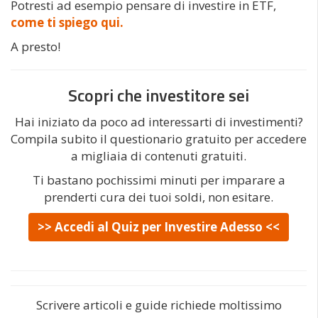
Potresti ad esempio pensare di investire in ETF,
come ti spiego qui.
A presto!
Scopri che investitore sei
Hai iniziato da poco ad interessarti di investimenti?
Compila subito il questionario gratuito per accedere
a migliaia di contenuti gratuiti.
Ti bastano pochissimi minuti per imparare a
prenderti cura dei tuoi soldi, non esitare.
>> Accedi al Quiz per Investire Adesso <<
Scrivere articoli e guide richiede moltissimo