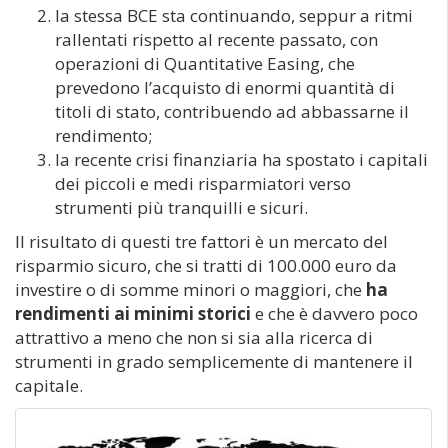
la stessa BCE sta continuando, seppur a ritmi
rallentati rispetto al recente passato, con
operazioni di Quantitative Easing, che
prevedono l’acquisto di enormi quantità di
titoli di stato, contribuendo ad abbassarne il
rendimento;
la recente crisi finanziaria ha spostato i capitali
dei piccoli e medi risparmiatori verso
strumenti più tranquilli e sicuri.
Il risultato di questi tre fattori è un mercato del
risparmio sicuro, che si tratti di 100.000 euro da
investire o di somme minori o maggiori, che
ha
rendimenti ai minimi storici
e che è davvero poco
attrattivo a meno che non si sia alla ricerca di
strumenti in grado semplicemente di mantenere il
capitale.