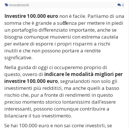
Investimenti
0
Investire 100.000 euro
non è facile. Parliamo di una
somma che è grande a sufficienza per mettere in piedi
un portafoglio differenziato importante, anche se
bisogna comunque muoversi con estrema cautela
per evitare di esporre i propri risparmi a rischi
inutili e che non possono portare a rendite
significative.
Nella guida di oggi ci occuperemo proprio di
questo, ovvero di
indicare le modalità migliori per
investire 100.000 euro
, segnalandoti non solo gli
investimenti più redditizi, ma anche quelli a basso
rischio che, pur a fronte di rendimenti in questo
preciso momento storico lontanissimi dall’essere
interessanti, possono comunque contribuire a
bilanciare il tuo investimento.
Se hai 100.000 euro e non sai come investirli, se