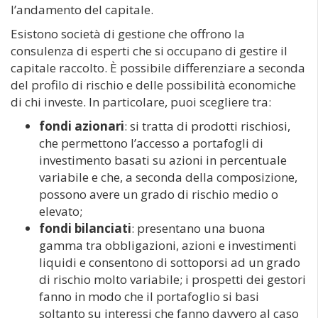
l’andamento del capitale.
Esistono società di gestione che offrono la
consulenza di esperti che si occupano di gestire il
capitale raccolto. È possibile differenziare a seconda
del profilo di rischio e delle possibilità economiche
di chi investe. In particolare, puoi scegliere tra:
fondi azionari
: si tratta di prodotti rischiosi,
che permettono l’accesso a portafogli di
investimento basati su azioni in percentuale
variabile e che, a seconda della composizione,
possono avere un grado di rischio medio o
elevato;
fondi bilanciati
: presentano una buona
gamma tra obbligazioni, azioni e investimenti
liquidi e consentono di sottoporsi ad un grado
di rischio molto variabile; i prospetti dei gestori
fanno in modo che il portafoglio si basi
soltanto su interessi che fanno davvero al caso