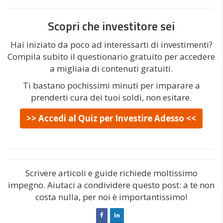
Scopri che investitore sei
Hai iniziato da poco ad interessarti di investimenti?
Compila subito il questionario gratuito per accedere
a migliaia di contenuti gratuiti.
Ti bastano pochissimi minuti per imparare a
prenderti cura dei tuoi soldi, non esitare.
>> Accedi al Quiz per Investire Adesso <<
Scrivere articoli e guide richiede moltissimo
impegno. Aiutaci a condividere questo post: a te non
costa nulla, per noi è importantissimo!