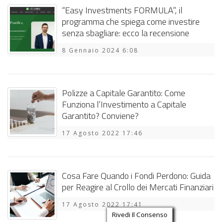
“Easy Investments FORMULA”, il
programma che spiega come investire
senza sbagliare: ecco la recensione
8 Gennaio 2024 6:08
Polizze a Capitale Garantito: Come
Funziona l’Investimento a Capitale
Garantito? Conviene?
17 Agosto 2022 17:46
Cosa Fare Quando i Fondi Perdono: Guida
per Reagire al Crollo dei Mercati Finanziari
17 Agosto 2022 17:41
Rivedi Il Consenso