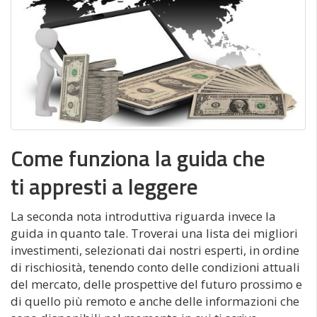
Come funziona la guida che
ti appresti a leggere
La seconda nota introduttiva riguarda invece la
guida in quanto tale. Troverai una lista dei migliori
investimenti, selezionati dai nostri esperti, in ordine
di rischiosità, tenendo conto delle condizioni attuali
del mercato, delle prospettive del futuro prossimo e
di quello più remoto e anche delle informazioni che