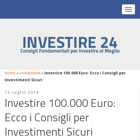
Toggl
Home
»
Investimenti
»
Investire 100.000 Euro: Ecco i Consigli per
Investimenti Sicuri
13 Luglio 2018
Investire 100.000 Euro:
Ecco i Consigli per
Investimenti Sicuri