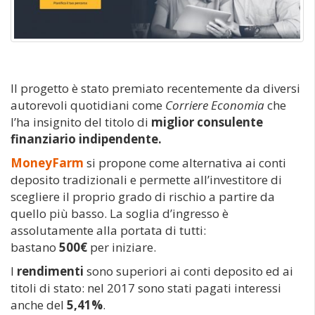
Il progetto è stato premiato recentemente da diversi
autorevoli quotidiani come
Corriere Economia
che
l’ha insignito del titolo di
miglior consulente
finanziario indipendente.
MoneyFarm
si propone come alternativa ai conti
deposito tradizionali e permette all’investitore di
scegliere il proprio grado di rischio a partire da
quello più basso. La soglia d’ingresso è
assolutamente alla portata di tutti:
bastano
500€
per iniziare.
I
rendimenti
sono superiori ai conti deposito ed ai
titoli di stato: nel 2017 sono stati pagati interessi
anche del
5,41%
.