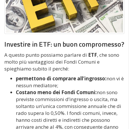
Investire in ETF:
un buon compromesso?
A questo punto possiamo parlare di
ETF
, che sono
molto più vantaggiosi dei Fondi Comuni e
spieghiamo subito il perché:
permettono di comprare all’ingrosso:
non vi è
nessun mediatore;
Costano meno dei Fondi Comuni:
non sono
previste commissioni d’ingresso o uscita, ma
soltanto un’unica commissione annuale che di
rado supera lo 0,50%. I fondi comuni, invece,
hanno costi diretti e indiretti che possono
arrivare anche al 4%, con conseguente danno