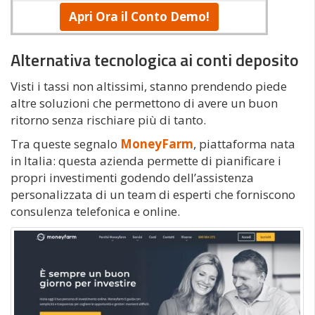
Apri Ora il Conto Demo!
Alternativa tecnologica ai conti deposito
Visti i tassi non altissimi, stanno prendendo piede
altre soluzioni che permettono di avere un buon
ritorno senza rischiare più di tanto.
Tra queste segnalo
MoneyFarm
, piattaforma nata
in Italia: questa azienda permette di pianificare i
propri investimenti godendo dell’assistenza
personalizzata di un team di esperti che forniscono
consulenza telefonica e online.