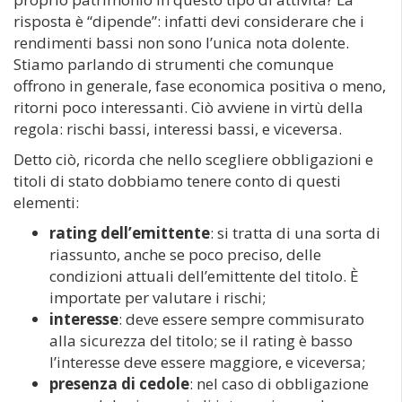
risposta è “dipende”: infatti devi considerare che i
rendimenti bassi non sono l’unica nota dolente.
Stiamo parlando di strumenti che comunque
offrono in generale, fase economica positiva o meno,
ritorni poco interessanti. Ciò avviene in virtù della
regola: rischi bassi, interessi bassi, e viceversa.
Detto ciò, ricorda che nello scegliere obbligazioni e
titoli di stato dobbiamo tenere conto di questi
elementi:
rating dell’emittente
: si tratta di una sorta di
riassunto, anche se poco preciso, delle
condizioni attuali dell’emittente del titolo. È
importate per valutare i rischi;
interesse
: deve essere sempre commisurato
alla sicurezza del titolo; se il rating è basso
l’interesse deve essere maggiore, e viceversa;
presenza di cedole
: nel caso di obbligazione