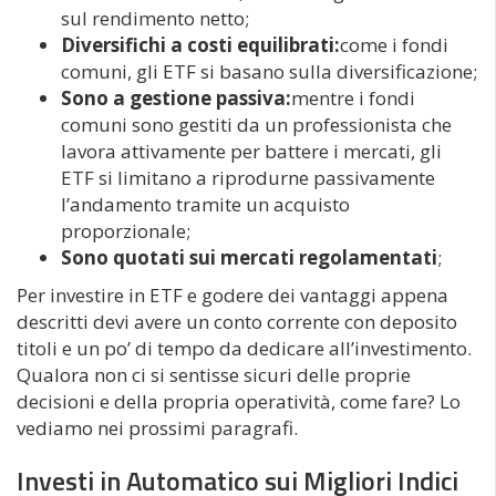
sul rendimento netto;
Diversifichi a costi equilibrati:
come i fondi
comuni, gli ETF si basano sulla diversificazione;
Sono a gestione passiva:
mentre i fondi
comuni sono gestiti da un professionista che
lavora attivamente per battere i mercati, gli
ETF si limitano a riprodurne passivamente
l’andamento tramite un acquisto
proporzionale;
Sono quotati sui mercati regolamentati
;
Per investire in ETF e godere dei vantaggi appena
descritti devi avere un conto corrente con deposito
titoli e un po’ di tempo da dedicare all’investimento.
Qualora non ci si sentisse sicuri delle proprie
decisioni e della propria operatività, come fare? Lo
vediamo nei prossimi paragrafi.
Investi in Automatico sui Migliori Indici