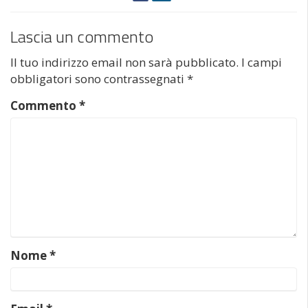
Lascia un commento
Il tuo indirizzo email non sarà pubblicato.
I campi
obbligatori sono contrassegnati
*
Commento
*
Nome
*