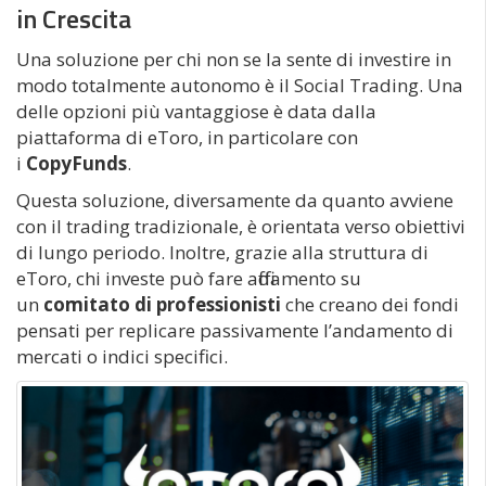
in Crescita
Una soluzione per chi non se la sente di investire in
modo totalmente autonomo è il Social Trading. Una
delle opzioni più vantaggiose è data dalla
piattaforma di eToro, in particolare con
i
CopyFunds
.
Questa soluzione, diversamente da quanto avviene
con il trading tradizionale, è orientata verso obiettivi
di lungo periodo. Inoltre, grazie alla struttura di
eToro, chi investe può fare affidamento su
un
comitato di professionisti
che creano dei fondi
pensati per replicare passivamente l’andamento di
mercati o indici specifici.