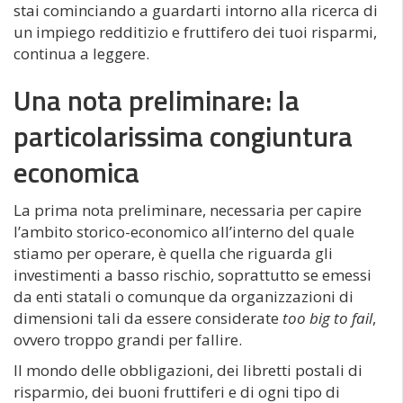
stai cominciando a guardarti intorno alla ricerca di
un impiego redditizio e fruttifero dei tuoi risparmi,
continua a leggere.
Una nota preliminare: la
particolarissima congiuntura
economica
La prima nota preliminare, necessaria per capire
l’ambito storico-economico all’interno del quale
stiamo per operare, è quella che riguarda gli
investimenti a basso rischio, soprattutto se emessi
da enti statali o comunque da organizzazioni di
dimensioni tali da essere considerate
too big to fail
,
ovvero troppo grandi per fallire.
Il mondo delle obbligazioni, dei libretti postali di
risparmio, dei buoni fruttiferi e di ogni tipo di