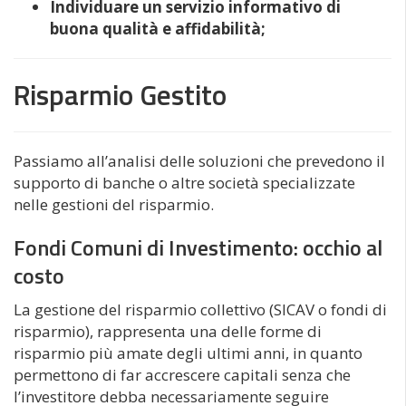
Individuare un servizio informativo di
buona qualità e affidabilità;
Risparmio Gestito
Passiamo all’analisi delle soluzioni che prevedono il
supporto di banche o altre società specializzate
nelle gestioni del risparmio.
Fondi Comuni di Investimento: occhio al
costo
La gestione del risparmio collettivo (SICAV o fondi di
risparmio), rappresenta una delle forme di
risparmio più amate degli ultimi anni, in quanto
permettono di far accrescere capitali senza che
l’investitore debba necessariamente seguire