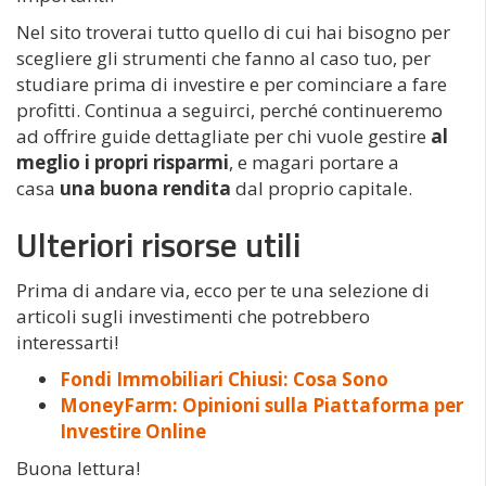
Nel sito troverai tutto quello di cui hai bisogno per
scegliere gli strumenti che fanno al caso tuo, per
studiare prima di investire e per cominciare a fare
profitti. Continua a seguirci, perché continueremo
ad offrire guide dettagliate per chi vuole gestire
al
meglio i propri risparmi
, e magari portare a
casa
una buona rendita
dal proprio capitale.
Ulteriori risorse utili
Prima di andare via, ecco per te una selezione di
articoli sugli investimenti che potrebbero
interessarti!
Fondi Immobiliari Chiusi: Cosa Sono
MoneyFarm: Opinioni sulla Piattaforma per
Investire Online
Buona lettura!