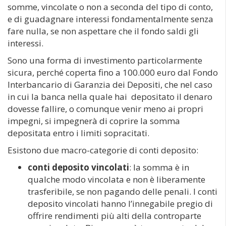
somme, vincolate o non a seconda del tipo di conto,
e di guadagnare interessi fondamentalmente senza
fare nulla, se non aspettare che il fondo saldi gli
interessi.
Sono una forma di investimento particolarmente
sicura, perché coperta fino a 100.000 euro dal Fondo
Interbancario di Garanzia dei Depositi, che nel caso
in cui la banca nella quale hai depositato il denaro
dovesse fallire, o comunque venir meno ai propri
impegni, si impegnerà di coprire la somma
depositata entro i limiti sopracitati.
Esistono due macro-categorie di conti deposito:
conti deposito vincolati
: la somma è in
qualche modo vincolata e non è liberamente
trasferibile, se non pagando delle penali. I conti
deposito vincolati hanno l’innegabile pregio di
offrire rendimenti più alti della controparte