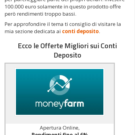
100.000 euro solamente in questo prodotto offre
però rendimenti troppo bassi.
Per approfondire il tema ti consiglio di visitare la
mia sezione dedicata ai
conti deposito
.
Ecco le Offerte Migliori sui Conti
Deposito
Apertura Online,
Rendimenti fino al 6%