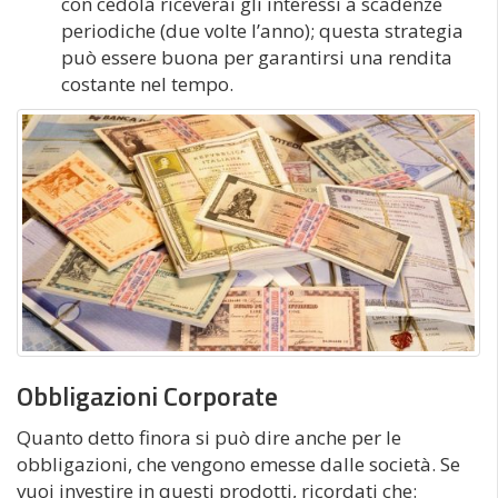
con cedola riceverai gli interessi a scadenze
periodiche (due volte l’anno); questa strategia
può essere buona per garantirsi una rendita
costante nel tempo.
Obbligazioni Corporate
Quanto detto finora si può dire anche per le
obbligazioni, che vengono emesse dalle società. Se
vuoi investire in questi prodotti, ricordati che: