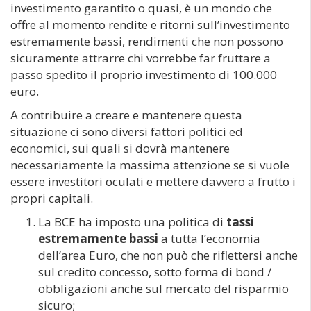
investimento garantito o quasi, è un mondo che
offre al momento rendite e ritorni sull’investimento
estremamente bassi, rendimenti che non possono
sicuramente attrarre chi vorrebbe far fruttare a
passo spedito il proprio investimento di 100.000
euro.
A contribuire a creare e mantenere questa
situazione ci sono diversi fattori politici ed
economici, sui quali si dovrà mantenere
necessariamente la massima attenzione se si vuole
essere investitori oculati e mettere davvero a frutto i
propri capitali.
La BCE ha imposto una politica di
tassi
estremamente bassi
a tutta l’economia
dell’area Euro, che non può che riflettersi anche
sul credito concesso, sotto forma di bond /
obbligazioni anche sul mercato del risparmio
sicuro;