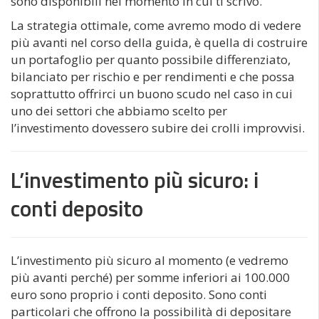
sono disponibili nel momento in cui ti scrivo.
La strategia ottimale, come avremo modo di vedere
più avanti nel corso della guida, è quella di costruire
un portafoglio per quanto possibile differenziato,
bilanciato per rischio e per rendimenti e che possa
soprattutto offrirci un buono scudo nel caso in cui
uno dei settori che abbiamo scelto per
l’investimento dovessero subire dei crolli improvvisi.
L’investimento più sicuro: i
conti deposito
L’investimento più sicuro al momento (e vedremo
più avanti perché) per somme inferiori ai 100.000
euro sono proprio i conti deposito. Sono conti
particolari che offrono la possibilità di depositare