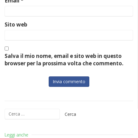
Email
*
Sito web
Salva il mio nome, email e sito web in questo
browser per la prossima volta che commento.
Ricerca
per:
Leggi anche