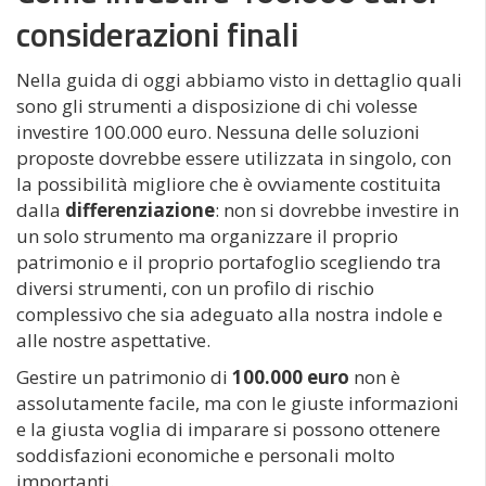
considerazioni finali
Nella guida di oggi abbiamo visto in dettaglio quali
sono gli strumenti a disposizione di chi volesse
investire 100.000 euro. Nessuna delle soluzioni
proposte dovrebbe essere utilizzata in singolo, con
la possibilità migliore che è ovviamente costituita
dalla
differenziazione
: non si dovrebbe investire in
un solo strumento ma organizzare il proprio
patrimonio e il proprio portafoglio scegliendo tra
diversi strumenti, con un profilo di rischio
complessivo che sia adeguato alla nostra indole e
alle nostre aspettative.
Gestire un patrimonio di
100.000 euro
non è
assolutamente facile, ma con le giuste informazioni
e la giusta voglia di imparare si possono ottenere
soddisfazioni economiche e personali molto
importanti.