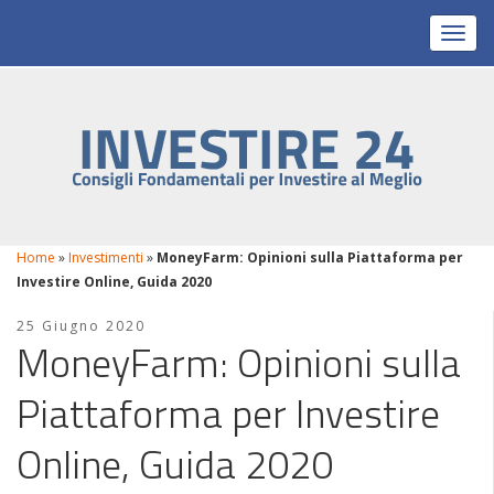
Toggl
Home
»
Investimenti
»
MoneyFarm: Opinioni sulla Piattaforma per
Investire Online, Guida 2020
25 Giugno 2020
MoneyFarm: Opinioni sulla
Piattaforma per Investire
Online, Guida 2020