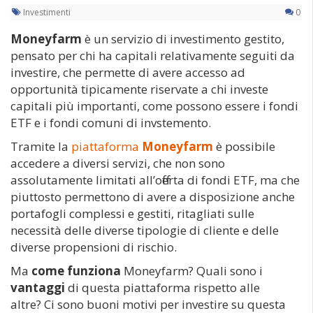
Investimenti
0
Moneyfarm
è un servizio di investimento gestito,
pensato per chi ha capitali relativamente seguiti da
investire, che permette di avere accesso ad
opportunità tipicamente riservate a chi investe
capitali più importanti, come possono essere i fondi
ETF e i fondi comuni di invstemento.
Tramite la
piattaforma
Moneyfarm
è possibile
accedere a diversi servizi, che non sono
assolutamente limitati all’offerta di fondi ETF, ma che
piuttosto permettono di avere a disposizione anche
portafogli complessi e gestiti, ritagliati sulle
necessità delle diverse tipologie di cliente e delle
diverse propensioni di rischio.
Ma
come funziona
Moneyfarm? Quali sono i
vantaggi
di questa piattaforma rispetto alle
altre? Ci sono buoni motivi per investire su questa