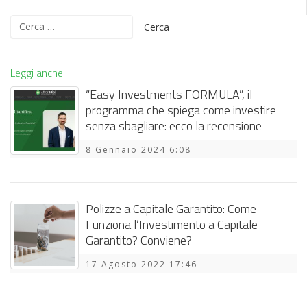
Ricerca
per:
Leggi anche
“Easy Investments FORMULA”, il
programma che spiega come investire
senza sbagliare: ecco la recensione
8 Gennaio 2024 6:08
Polizze a Capitale Garantito: Come
Funziona l’Investimento a Capitale
Garantito? Conviene?
17 Agosto 2022 17:46