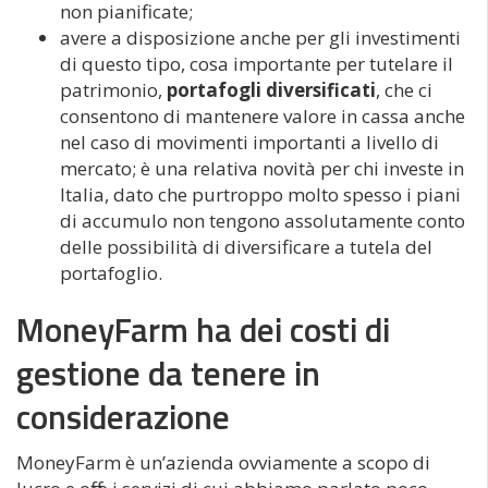
non pianificate;
avere a disposizione anche per gli investimenti
di questo tipo, cosa importante per tutelare il
patrimonio,
portafogli diversificati
, che ci
consentono di mantenere valore in cassa anche
nel caso di movimenti importanti a livello di
mercato; è una relativa novità per chi investe in
Italia, dato che purtroppo molto spesso i piani
di accumulo non tengono assolutamente conto
delle possibilità di diversificare a tutela del
portafoglio.
MoneyFarm ha dei costi di
gestione da tenere in
considerazione
MoneyFarm è un’azienda ovviamente a scopo di