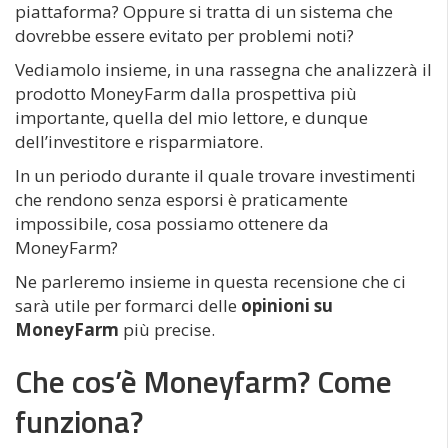
piattaforma? Oppure si tratta di un sistema che
dovrebbe essere evitato per problemi noti?
Vediamolo insieme, in una rassegna che analizzerà il
prodotto MoneyFarm dalla prospettiva più
importante, quella del mio lettore, e dunque
dell’investitore e risparmiatore.
In un periodo durante il quale trovare investimenti
che rendono senza esporsi è praticamente
impossibile, cosa possiamo ottenere da
MoneyFarm?
Ne parleremo insieme in questa recensione che ci
sarà utile per formarci delle
opinioni su
MoneyFarm
più precise.
Che cos’è Moneyfarm? Come
funziona?