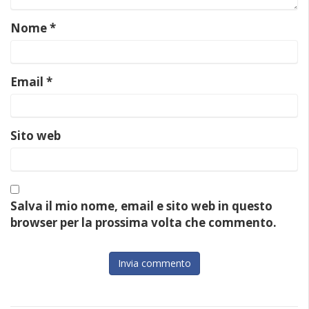
Nome
*
Email
*
Sito web
Salva il mio nome, email e sito web in questo
browser per la prossima volta che commento.