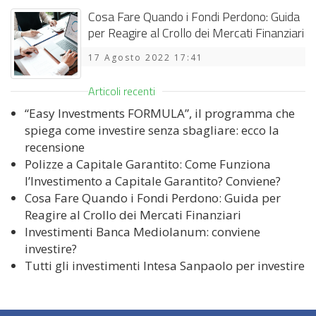
Cosa Fare Quando i Fondi Perdono: Guida
per Reagire al Crollo dei Mercati Finanziari
17 Agosto 2022 17:41
Articoli recenti
“Easy Investments FORMULA”, il programma che
spiega come investire senza sbagliare: ecco la
recensione
Polizze a Capitale Garantito: Come Funziona
l’Investimento a Capitale Garantito? Conviene?
Cosa Fare Quando i Fondi Perdono: Guida per
Reagire al Crollo dei Mercati Finanziari
Investimenti Banca Mediolanum: conviene
investire?
Tutti gli investimenti Intesa Sanpaolo per investire