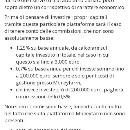
lucro e offre i servizi di cui abbiamo parlato poco
sopra dietro un corrispettivo di carattere economico.
Prima di pensare di investire i propri capitali
tramite questa particolare piattaforma sarà il caso
di tenere conto delle commissioni, che non sono
assolutamente basse:
1,25% su base annuale, da calcolare sul
capitale investito in totale, nel caso in cui
questo sia fino a 3.000 euro;
0,7% su base annua per chi investe somme fino
a 200.000 euro, sempre e solo per i costi di
gestione presso Moneyfarm;
chi invece investe più di 200.000 euro, pagherà
commissioni dello 0,5%.
Non sono commissioni basse, tenendo conto inoltre
del fatto che sulla piattaforma Moneyfarm non sono
presenti: