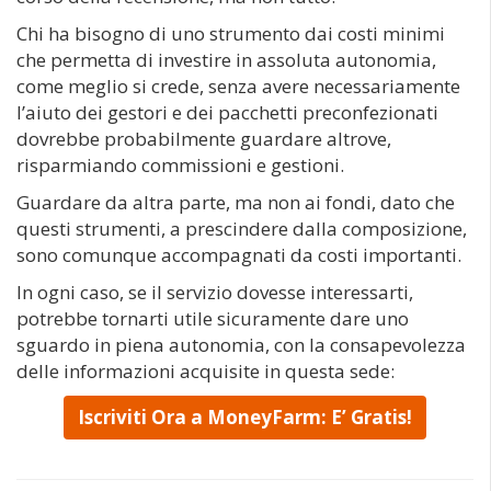
Chi ha bisogno di uno strumento dai costi minimi
che permetta di investire in assoluta autonomia,
come meglio si crede, senza avere necessariamente
l’aiuto dei gestori e dei pacchetti preconfezionati
dovrebbe probabilmente guardare altrove,
risparmiando commissioni e gestioni.
Guardare da altra parte, ma non ai fondi, dato che
questi strumenti, a prescindere dalla composizione,
sono comunque accompagnati da costi importanti.
In ogni caso, se il servizio dovesse interessarti,
potrebbe tornarti utile sicuramente dare uno
sguardo in piena autonomia, con la consapevolezza
delle informazioni acquisite in questa sede:
Iscriviti Ora a MoneyFarm: E’ Gratis!