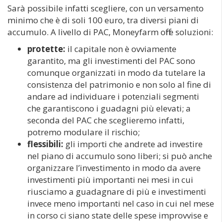
Sarà possibile infatti scegliere, con un versamento
minimo che è di soli 100 euro, tra diversi piani di
accumulo. A livello di PAC, Moneyfarm offre soluzioni:
protette:
il capitale non è ovviamente
garantito, ma gli investimenti del PAC sono
comunque organizzati in modo da tutelare la
consistenza del patrimonio e non solo al fine di
andare ad individuare i potenziali segmenti
che garantiscono i guadagni più elevati; a
seconda del PAC che sceglieremo infatti,
potremo modulare il rischio;
flessibili:
gli importi che andrete ad investire
nel piano di accumulo sono liberi; si può anche
organizzare l’investimento in modo da avere
investimenti più importanti nei mesi in cui
riusciamo a guadagnare di più e investimenti
invece meno importanti nel caso in cui nel mese
in corso ci siano state delle spese improvvise e