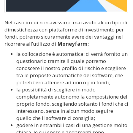
Nel caso in cui non avessimo mai avuto alcun tipo di
dimestichezza con piattaforme di investimento per
fondi, potremo sicuramente avere dei vantaggi nel
ricorrere all’utilizzo di
Moneyfarm
:
la collocazione è automatica: ci verrà fornito un
questionario tramite il quale potremo
conoscere il nostro profilo di rischio e scegliere
tra le proposte automatiche del software, che
potrebbero attenere ad uno o più fondi;
la possibilità di scegliere in modo
completamente autonomo la composizione del
proprio fondo, scegliendo soltanto i fondi che ci
interessano, senza in alcun modo seguire
quello che il software ci consiglia;
godere in entrambi i casi di una gestione molto
chiara, le cui spese e andamenti sono