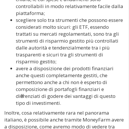
controllabili in modo relativamente facile dalla
piattaforma;
scegliere solo tra strumenti che possono essere
considerati molto sicuri: gli ETF, essendo
trattati su mercati regolamentati, sono tra gli
strumenti di risparmio gestito più controllati
dalle autorità e tendenzialmente tra i più
trasparenti e sicuri tra gli strumenti di
risparmio gestito;
avere a disposizione dei prodotti finanziari
anche questi completamente gestiti, che
permettono anche a chi non è esperto di
composizione di portafogli finanziari e
differenziati di godere dei vantaggi di questo
tipo di investimenti.
Inoltre, cosa relativamente rara nel panorama
italiano, è possibile anche tramite MoneyFarm avere
a disposizione, come avremo modo di vedere tra