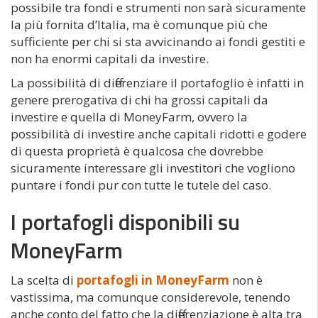
possibile tra fondi e strumenti non sarà sicuramente
la più fornita d’Italia, ma è comunque più che
sufficiente per chi si sta avvicinando ai fondi gestiti e
non ha enormi capitali da investire.
La possibilità di differenziare il portafoglio è infatti in
genere prerogativa di chi ha grossi capitali da
investire e quella di MoneyFarm, ovvero la
possibilità di investire anche capitali ridotti e godere
di questa proprietà è qualcosa che dovrebbe
sicuramente interessare gli investitori che vogliono
puntare i fondi pur con tutte le tutele del caso.
I portafogli disponibili su
MoneyFarm
La scelta di
portafogli in MoneyFarm
non è
vastissima, ma comunque considerevole, tenendo
anche conto del fatto che la differenziazione è alta tra