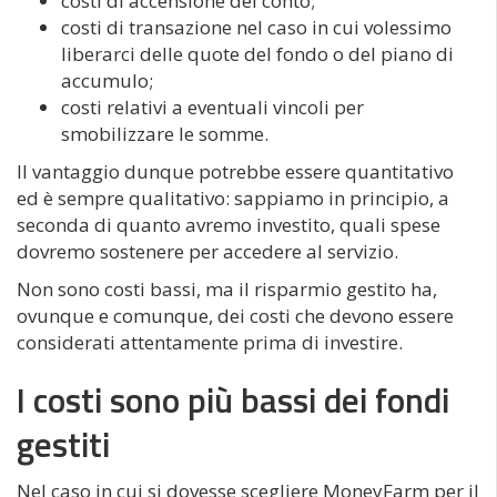
costi di accensione del conto;
costi di transazione nel caso in cui volessimo
liberarci delle quote del fondo o del piano di
accumulo;
costi relativi a eventuali vincoli per
smobilizzare le somme.
Il vantaggio dunque potrebbe essere quantitativo
ed è sempre qualitativo: sappiamo in principio, a
seconda di quanto avremo investito, quali spese
dovremo sostenere per accedere al servizio.
Non sono costi bassi, ma il risparmio gestito ha,
ovunque e comunque, dei costi che devono essere
considerati attentamente prima di investire.
I costi sono più bassi dei fondi
gestiti
Nel caso in cui si dovesse scegliere MoneyFarm per il