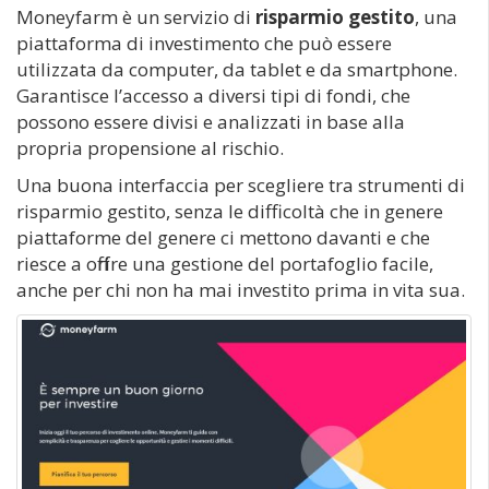
Moneyfarm è un servizio di
risparmio gestito
, una
piattaforma di investimento che può essere
utilizzata da computer, da tablet e da smartphone.
Garantisce l’accesso a diversi tipi di fondi, che
possono essere divisi e analizzati in base alla
propria propensione al rischio.
Una buona interfaccia per scegliere tra strumenti di
risparmio gestito, senza le difficoltà che in genere
piattaforme del genere ci mettono davanti e che
riesce a offrire una gestione del portafoglio facile,
anche per chi non ha mai investito prima in vita sua.