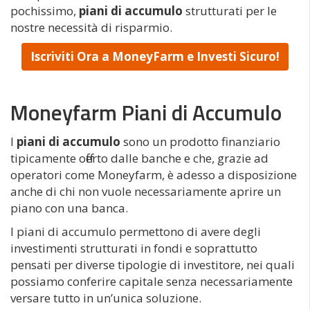
pochissimo,
piani di accumulo
strutturati per le
nostre necessità di risparmio.
Iscriviti Ora a MoneyFarm e Investi Sicuro!
Moneyfarm Piani di Accumulo
I
piani di accumulo
sono un prodotto finanziario
tipicamente offerto dalle banche e che, grazie ad
operatori come Moneyfarm, è adesso a disposizione
anche di chi non vuole necessariamente aprire un
piano con una banca.
I piani di accumulo permettono di avere degli
investimenti strutturati in fondi e soprattutto
pensati per diverse tipologie di investitore, nei quali
possiamo conferire capitale senza necessariamente
versare tutto in un’unica soluzione.