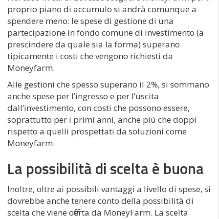
proprio piano di accumulo si andrà comunque a
spendere meno: le spese di gestione di una
partecipazione in fondo comune di investimento (a
prescindere da quale sia la forma) superano
tipicamente i costi che vengono richiesti da
Moneyfarm.
Alle gestioni che spesso superano il 2%, si sommano
anche spese per l’ingresso e per l’uscita
dall’investimento, con costi che possono essere,
soprattutto per i primi anni, anche più che doppi
rispetto a quelli prospettati da soluzioni come
Moneyfarm.
La possibilità di scelta è buona
Inoltre, oltre ai possibili vantaggi a livello di spese, si
dovrebbe anche tenere conto della possibilità di
scelta che viene offerta da MoneyFarm. La scelta