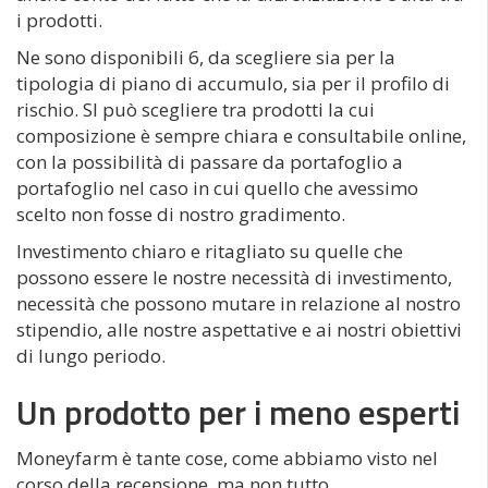
i prodotti.
Ne sono disponibili 6, da scegliere sia per la
tipologia di piano di accumulo, sia per il profilo di
rischio. SI può scegliere tra prodotti la cui
composizione è sempre chiara e consultabile online,
con la possibilità di passare da portafoglio a
portafoglio nel caso in cui quello che avessimo
scelto non fosse di nostro gradimento.
Investimento chiaro e ritagliato su quelle che
possono essere le nostre necessità di investimento,
necessità che possono mutare in relazione al nostro
stipendio, alle nostre aspettative e ai nostri obiettivi
di lungo periodo.
Un prodotto per i meno esperti
Moneyfarm è tante cose, come abbiamo visto nel
corso della recensione, ma non tutto.