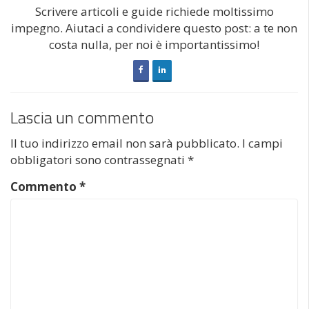
Scrivere articoli e guide richiede moltissimo
impegno. Aiutaci a condividere questo post: a te non
costa nulla, per noi è importantissimo!
Lascia un commento
Il tuo indirizzo email non sarà pubblicato.
I campi
obbligatori sono contrassegnati
*
Commento
*