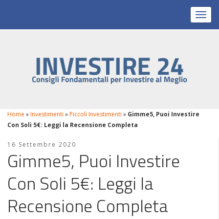
Toggl
Home
»
Investimenti
»
Piccoli Investimenti
»
Gimme5, Puoi Investire
Con Soli 5€: Leggi la Recensione Completa
16 Settembre 2020
Gimme5, Puoi Investire
Con Soli 5€: Leggi la
Recensione Completa