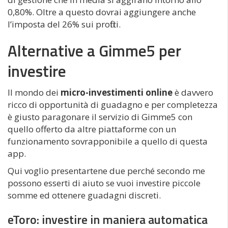
0,80%. Oltre a questo dovrai aggiungere anche
l’imposta del 26% sui profitti.
Alternative a Gimme5 per
investire
Il mondo dei
micro-investimenti online
è davvero
ricco di opportunità di guadagno e per completezza
è giusto paragonare il servizio di Gimme5 con
quello offerto da altre piattaforme con un
funzionamento sovrapponibile a quello di questa
app.
Qui voglio presentartene due perché secondo me
possono esserti di aiuto se vuoi investire piccole
somme ed ottenere guadagni discreti.
eToro: investire in maniera automatica