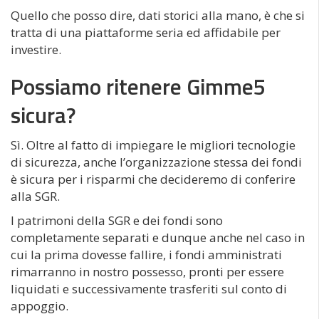
Quello che posso dire, dati storici alla mano, è che si
tratta di una piattaforme seria ed affidabile per
investire.
Possiamo ritenere Gimme5
sicura?
Sì. Oltre al fatto di impiegare le migliori tecnologie
di sicurezza, anche l’organizzazione stessa dei fondi
è sicura per i risparmi che decideremo di conferire
alla SGR.
I patrimoni della SGR e dei fondi sono
completamente separati e dunque anche nel caso in
cui la prima dovesse fallire, i fondi amministrati
rimarranno in nostro possesso, pronti per essere
liquidati e successivamente trasferiti sul conto di
appoggio.