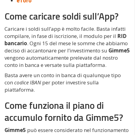
eToro
Come caricare soldi sull’App?
Caricare i soldi sull’app è molto facile. Basta infatti
compilare, in fase di iscrizione, il modulo per il
RID
bancario
. Ogni 15 del mese le somme che abbiamo
deciso di accantonare per l’investimento su
Gimme5
vengono automaticamente prelevate dal nostro
conto in banca e versate sulla piattaforma.
Basta avere un conto in banca di qualunque tipo
con
codice IBAN
per poter investire sulla
piattaforma.
Come funziona il piano di
accumulo fornito da Gimme5?
Gimme5
può essere considerato nel funzionamento