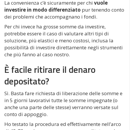
La convenienza c’è sicuramente per chi
vuole
investire in modo differenziato
pur tenendo conto
dei problemi che accompagnano i fondi.
Per chi invece ha grosse somme da investire,
potrebbe essere il caso di valutare altri tipi di
soluzione, più elastici e meno costosi, inclusa la
possibilità di investire direttamente negli strumenti
che più fanno al caso nostro.
È facile ritirare il denaro
depositato?
Sì. Basta fare richiesta di liberazione delle somme e
in 5 giorni lavorativi tutte le somme impegnate (o
anche una parte delle stesse) verranno versate sul
conto di appoggio.
Ho testato la procedura ed effettivamente nell’arco