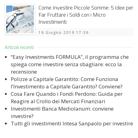
Come Investire Piccole Somme: 5 Idee per
Far Fruttare i Soldi con i Micro
Investimenti
19 Giugno 2019 17:39
Articoli recenti
“Easy Investments FORMULA”, il programma che
spiega come investire senza sbagliare: ecco la
recensione
Polizze a Capitale Garantito: Come Funziona
l’Investimento a Capitale Garantito? Conviene?
Cosa Fare Quando i Fondi Perdono: Guida per
Reagire al Crollo dei Mercati Finanziari
Investimenti Banca Mediolanum: conviene
investire?
Tutti gli investimenti Intesa Sanpaolo per investire