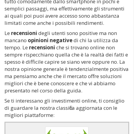
tutto comodamente dallo smartphone in pochi e
semplici passaggi, ma effettivamente gli strumenti
ai quali poi puoi avere accesso sono abbastanza
limitati come anche i possibili rendimenti.
Le
recensioni
degli utenti sono positive ma non
mancano
opinioni negative
di chi la utilizza da
tempo. Le
recensioni
che si trovano online non
sempre rispecchiano quella che è la realtà dei fatti e
spesso è difficile capire se siano vere oppure no. La
nostra opinione generale è tendenzialmente positiva
ma pensiamo anche che il mercato offre soluzioni
migliori che è bene conoscere e che vi abbiamo
presentato nel corso della guida.
Se ti interessano gli investimenti online, ti consiglio
di guardare la nostra classifica aggiornata con le
migliori piattaforme: