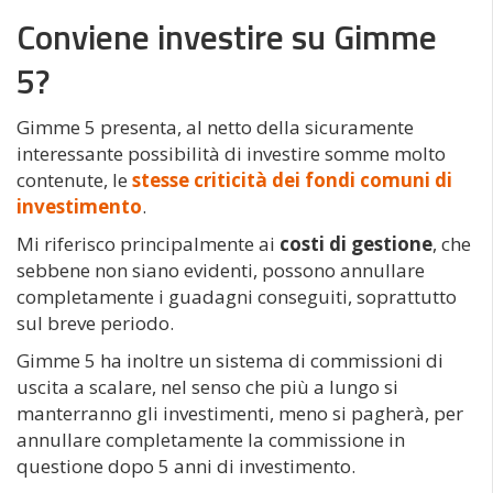
Conviene investire su Gimme
5?
Gimme 5 presenta, al netto della sicuramente
interessante possibilità di investire somme molto
contenute, le
stesse criticità dei fondi comuni di
investimento
.
Mi riferisco principalmente ai
costi di gestione
, che
sebbene non siano evidenti, possono annullare
completamente i guadagni conseguiti, soprattutto
sul breve periodo.
Gimme 5 ha inoltre un sistema di commissioni di
uscita a scalare, nel senso che più a lungo si
manterranno gli investimenti, meno si pagherà, per
annullare completamente la commissione in
questione dopo 5 anni di investimento.