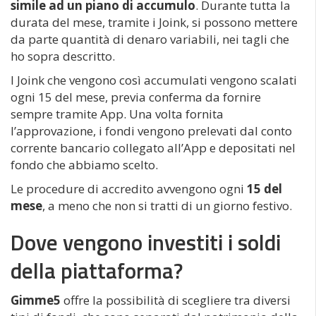
simile ad un
piano di accumulo
. Durante tutta la
durata del mese, tramite i Joink, si possono mettere
da parte quantità di denaro variabili, nei tagli che
ho sopra descritto.
I Joink che vengono così accumulati vengono scalati
ogni 15 del mese, previa conferma da fornire
sempre tramite App. Una volta fornita
l’approvazione, i fondi vengono prelevati dal conto
corrente bancario collegato all’App e depositati nel
fondo che abbiamo scelto.
Le procedure di accredito avvengono ogni
15 del
mese
, a meno che non si tratti di un giorno festivo.
Dove vengono investiti i soldi
della piattaforma?
Gimme5
offre la possibilità di scegliere tra diversi