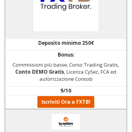
Deposito minimo 250€
Bonus:
Commissioni più basse, Corso Trading Gratis,
Conto DEMO Gratis
, Licenza CySec, FCA ed
autorizzazione Consob
9/10
Iscriviti Ora a FXTB!