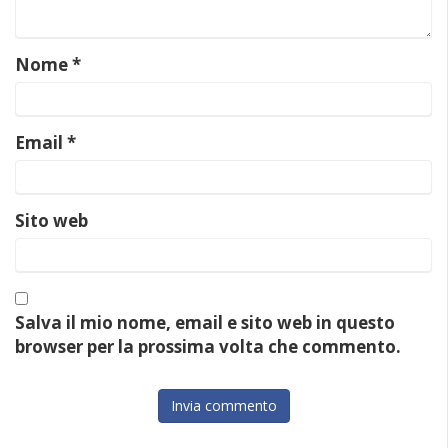
Nome
*
Email
*
Sito web
Salva il mio nome, email e sito web in questo
browser per la prossima volta che commento.