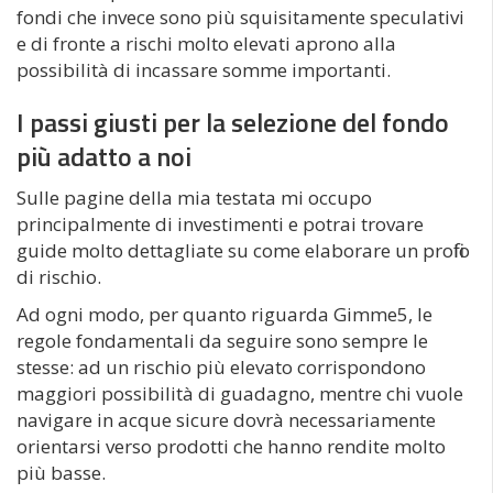
fondi che invece sono più squisitamente speculativi
e di fronte a rischi molto elevati aprono alla
possibilità di incassare somme importanti.
I passi giusti per la selezione del fondo
più adatto a noi
Sulle pagine della mia testata mi occupo
principalmente di investimenti e potrai trovare
guide molto dettagliate su come elaborare un profilo
di rischio.
Ad ogni modo, per quanto riguarda Gimme5, le
regole fondamentali da seguire sono sempre le
stesse: ad un rischio più elevato corrispondono
maggiori possibilità di guadagno, mentre chi vuole
navigare in acque sicure dovrà necessariamente
orientarsi verso prodotti che hanno rendite molto
più basse.