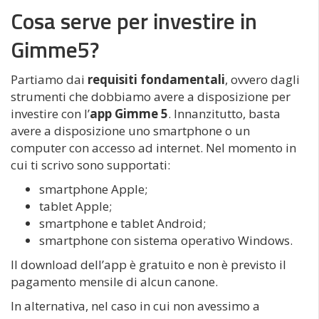
Cosa serve per investire in
Gimme5?
Partiamo dai
requisiti fondamentali
, ovvero dagli
strumenti che dobbiamo avere a disposizione per
investire con l’
app Gimme 5
. Innanzitutto, basta
avere a disposizione uno smartphone o un
computer con accesso ad internet. Nel momento in
cui ti scrivo sono supportati:
smartphone Apple;
tablet Apple;
smartphone e tablet Android;
smartphone con sistema operativo Windows.
Il download dell’app è gratuito e non è previsto il
pagamento mensile di alcun canone.
In alternativa, nel caso in cui non avessimo a