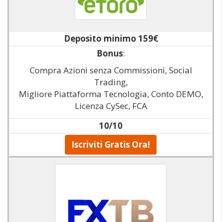
Deposito minimo 159€
Bonus
:
Compra Azioni senza Commissioni, Social
Trading,
Migliore Piattaforma Tecnologia, Conto DEMO,
Licenza CySec, FCA
10/10
Iscriviti Gratis Ora!