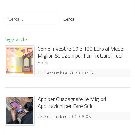
Ricerca
per:
Leggi anche
Come Investire 50 e 100 Euro al Mese:
Migliori Soluzioni per Far Fruttare i Tuoi
Soldi
18 Settembre 2020 11:37
App per Guadagnare: le Migliori
Applicazioni per Fare Soldi
27 Settembre 2019 9:08