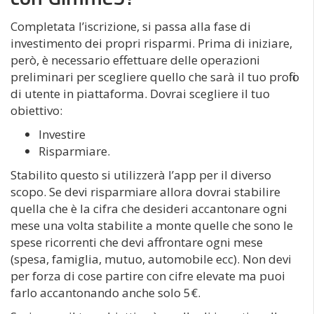
Completata l’iscrizione, si passa alla fase di
investimento dei propri risparmi. Prima di iniziare,
però, è necessario effettuare delle operazioni
preliminari per scegliere quello che sarà il tuo profilo
di utente in piattaforma. Dovrai scegliere il tuo
obiettivo:
Investire
Risparmiare.
Stabilito questo si utilizzerà l’app per il diverso
scopo. Se devi risparmiare allora dovrai stabilire
quella che è la cifra che desideri accantonare ogni
mese una volta stabilite a monte quelle che sono le
spese ricorrenti che devi affrontare ogni mese
(spesa, famiglia, mutuo, automobile ecc). Non devi
per forza di cose partire con cifre elevate ma puoi
farlo accantonando anche solo 5€.