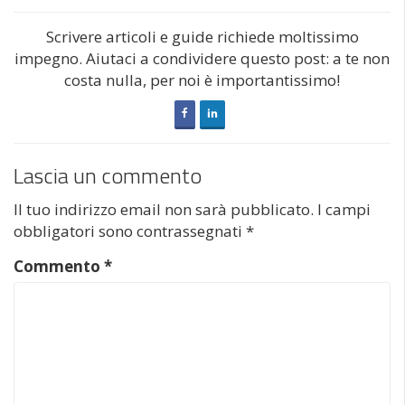
Scrivere articoli e guide richiede moltissimo
impegno. Aiutaci a condividere questo post: a te non
costa nulla, per noi è importantissimo!
Lascia un commento
Il tuo indirizzo email non sarà pubblicato.
I campi
obbligatori sono contrassegnati
*
Commento
*