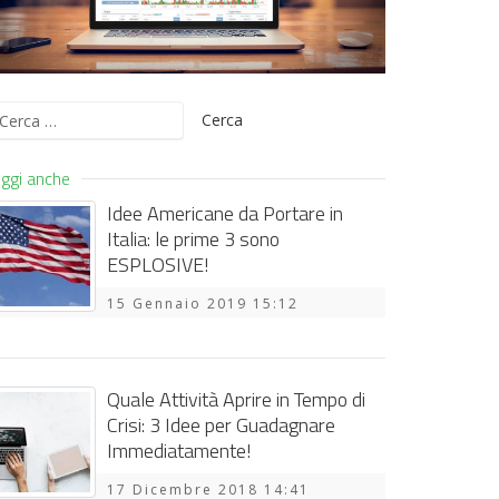
icerca
er:
ggi anche
Idee Americane da Portare in
Italia: le prime 3 sono
ESPLOSIVE!
15 Gennaio 2019 15:12
Quale Attività Aprire in Tempo di
Crisi: 3 Idee per Guadagnare
Immediatamente!
17 Dicembre 2018 14:41