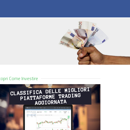
opri Come Investire