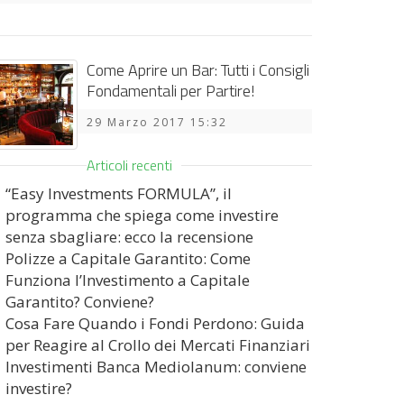
Come Aprire un Bar: Tutti i Consigli
Fondamentali per Partire!
29 Marzo 2017 15:32
Articoli recenti
“Easy Investments FORMULA”, il
programma che spiega come investire
senza sbagliare: ecco la recensione
Polizze a Capitale Garantito: Come
Funziona l’Investimento a Capitale
Garantito? Conviene?
Cosa Fare Quando i Fondi Perdono: Guida
per Reagire al Crollo dei Mercati Finanziari
Investimenti Banca Mediolanum: conviene
investire?