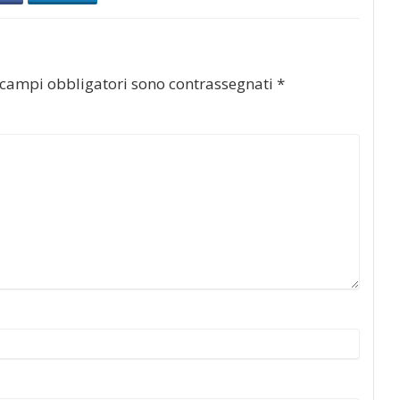
 campi obbligatori sono contrassegnati
*