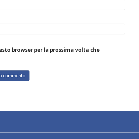
uesto browser per la prossima volta che