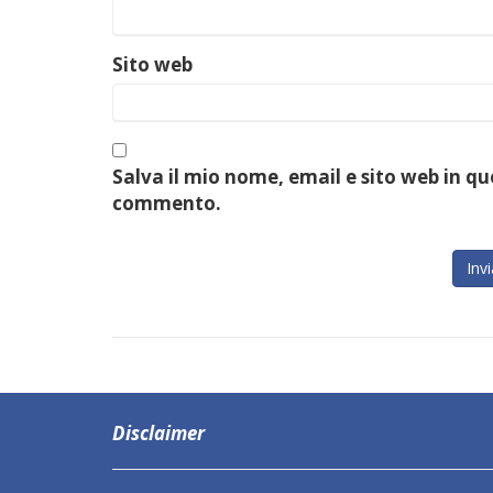
Sito web
Salva il mio nome, email e sito web in q
commento.
Disclaimer