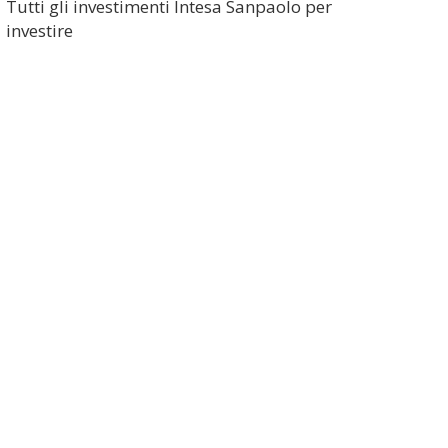
Tutti gli investimenti Intesa Sanpaolo per
investire