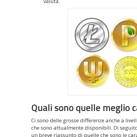
valuta.
Quali sono quelle meglio c
Ci sono delle grosse differenze anche a livell
che sono attualmente disponibili. Di seguito
un breve riassunto di quelle che sono le car