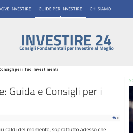
DOVE INVESTIRE
GUIDE PER INVESTIRE
CHI SIAMO
Consigli per i Tuoi Investimenti
Sc
e: Guida e Consigli per i
0
più caldi del momento, soprattutto adesso che