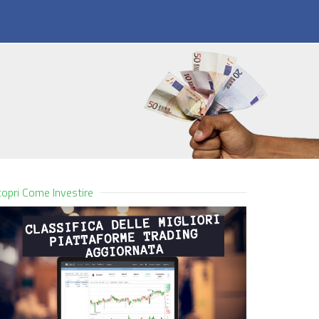
opri Come Investire