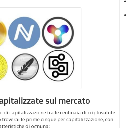
apitalizzate sul mercato
o di capitalizzazione tra le centinaia di criptovalute
 troverai le prime cinque per capitalizzazione, con
atteristiche di ognuna: