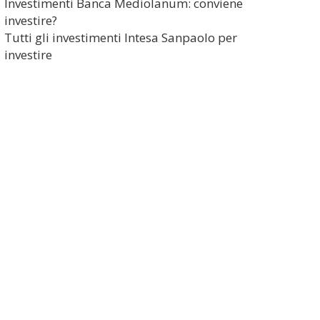
Investimenti Banca Mediolanum: conviene
investire?
Tutti gli investimenti Intesa Sanpaolo per
investire