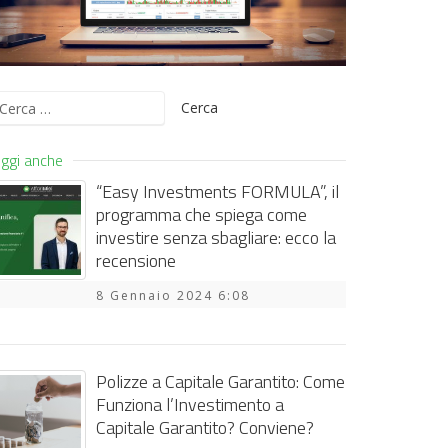
icerca
er:
ggi anche
“Easy Investments FORMULA”, il
programma che spiega come
investire senza sbagliare: ecco la
recensione
8 Gennaio 2024 6:08
Polizze a Capitale Garantito: Come
Funziona l’Investimento a
Capitale Garantito? Conviene?