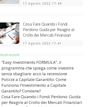
17 Agosto 2022 17:46
Cosa Fare Quando i Fondi
Perdono: Guida per Reagire al
Crollo dei Mercati Finanziari
17 Agosto 2022 17:41
ticoli recenti
“Easy Investments FORMULA”, il
programma che spiega come investire
senza sbagliare: ecco la recensione
Polizze a Capitale Garantito: Come
Funziona l’Investimento a Capitale
Garantito? Conviene?
Cosa Fare Quando i Fondi Perdono: Guida
per Reagire al Crollo dei Mercati Finanziari