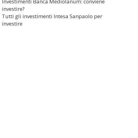
Investimenti Banca Mediolanum: conviene
investire?
Tutti gli investimenti Intesa Sanpaolo per
investire