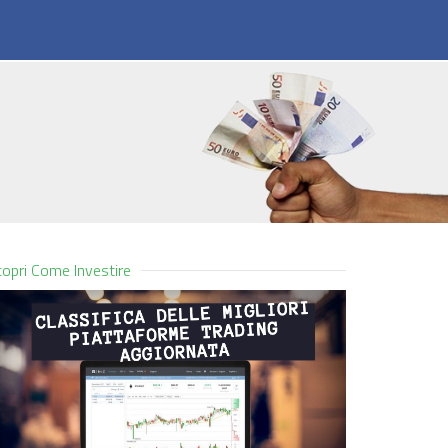
opri Come Investire