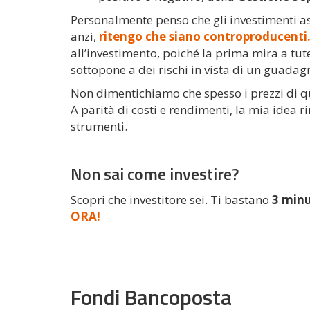
Personalmente penso che gli investimenti as
anzi,
ritengo che siano controproducenti
all’investimento, poiché la prima mira a tute
sottopone a dei rischi in vista di un guadag
Non dimentichiamo che spesso i prezzi di q
A parità di costi e rendimenti, la mia idea 
strumenti.
Non sai come investire?
Scopri che investitore sei. Ti bastano
3 minu
ORA!
Fondi Bancoposta