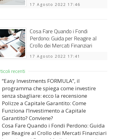
17 Agosto 2022 17:46
Cosa Fare Quando i Fondi
Perdono: Guida per Reagire al
Crollo dei Mercati Finanziari
17 Agosto 2022 17:41
ticoli recenti
“Easy Investments FORMULA”, il
programma che spiega come investire
senza sbagliare: ecco la recensione
Polizze a Capitale Garantito: Come
Funziona l’Investimento a Capitale
Garantito? Conviene?
Cosa Fare Quando i Fondi Perdono: Guida
per Reagire al Crollo dei Mercati Finanziari