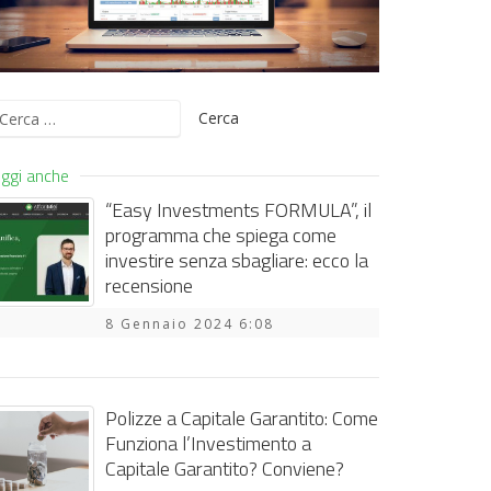
icerca
er:
ggi anche
“Easy Investments FORMULA”, il
programma che spiega come
investire senza sbagliare: ecco la
recensione
8 Gennaio 2024 6:08
Polizze a Capitale Garantito: Come
Funziona l’Investimento a
Capitale Garantito? Conviene?