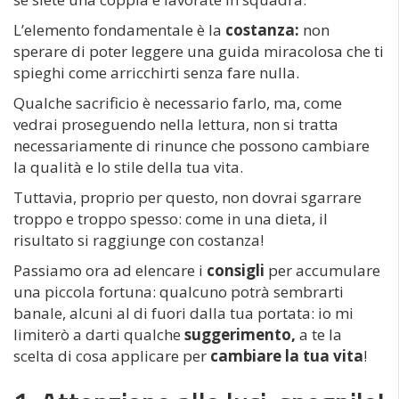
L’elemento fondamentale è la
costanza:
non
sperare di poter leggere una guida miracolosa che ti
spieghi come arricchirti senza fare nulla.
Qualche sacrificio è necessario farlo, ma, come
vedrai proseguendo nella lettura, non si tratta
necessariamente di rinunce che possono cambiare
la qualità e lo stile della tua vita.
Tuttavia, proprio per questo, non dovrai sgarrare
troppo e troppo spesso: come in una dieta, il
risultato si raggiunge con costanza!
Passiamo ora ad elencare i
consigli
per accumulare
una piccola fortuna: qualcuno potrà sembrarti
banale, alcuni al di fuori dalla tua portata: io mi
limiterò a darti qualche
suggerimento,
a te la
scelta di cosa applicare per
cambiare la tua vita
!