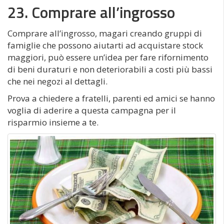
23. Comprare all’ingrosso
Comprare all’ingrosso, magari creando gruppi di
famiglie che possono aiutarti ad acquistare stock
maggiori, può essere un’idea per fare rifornimento
di beni duraturi e non deteriorabili a costi più bassi
che nei negozi al dettagli.
Prova a chiedere a fratelli, parenti ed amici se hanno
voglia di aderire a questa campagna per il
risparmio insieme a te.