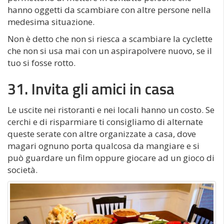
hanno oggetti da scambiare con altre persone nella
medesima situazione.
Non è detto che non si riesca a scambiare la cyclette
che non si usa mai con un aspirapolvere nuovo, se il
tuo si fosse rotto.
31. Invita gli amici in casa
Le uscite nei ristoranti e nei locali hanno un costo. Se
cerchi e di risparmiare ti consigliamo di alternate
queste serate con altre organizzate a casa, dove
magari ognuno porta qualcosa da mangiare e si
può guardare un film oppure giocare ad un gioco di
società.