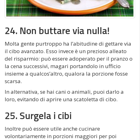
24. Non buttare via nulla!
Molta gente purtroppo ha l’abitudine di gettare via
il cibo avanzato. Esso invece è un prezioso alleato
del risparmio: può essere adoperato per il pranzo o
la cena successivi, magari portandolo in ufficio
insieme a qualcos’altro, qualora la porzione fosse
scarsa.
In alternativa, se hai cani o animali, puoi darlo a
loro, evitando di aprire una scatoletta di cibo.
25. Surgela i cibi
Inoltre può essere utile anche cucinare
volontariamente in porzioni maggiori per poi