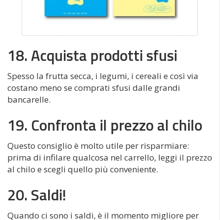
18. Acquista prodotti sfusi
Spesso la frutta secca, i legumi, i cereali e così via
costano meno se comprati sfusi dalle grandi
bancarelle.
19. Confronta il prezzo al chilo
Questo consiglio è molto utile per risparmiare:
prima di infilare qualcosa nel carrello, leggi il prezzo
al chilo e scegli quello più conveniente.
20. Saldi!
Quando ci sono i saldi, è il momento migliore per