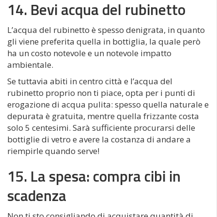
14. Bevi acqua del rubinetto
L’acqua del rubinetto è spesso denigrata, in quanto
gli viene preferita quella in bottiglia, la quale però
ha un costo notevole e un notevole impatto
ambientale.
Se tuttavia abiti in centro città e l’acqua del
rubinetto proprio non ti piace, opta per i punti di
erogazione di acqua pulita: spesso quella naturale e
depurata è gratuita, mentre quella frizzante costa
solo 5 centesimi. Sarà sufficiente procurarsi delle
bottiglie di vetro e avere la costanza di andare a
riempirle quando serve!
15. La spesa: compra cibi in
scadenza
Non ti sto consigliando di acquistare quantità di