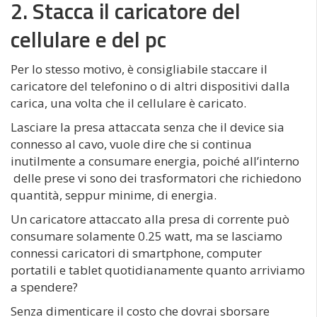
2. Stacca il caricatore del
cellulare e del pc
Per lo stesso motivo, è consigliabile staccare il
caricatore del telefonino o di altri dispositivi dalla
carica, una volta che il cellulare è caricato.
Lasciare la presa attaccata senza che il device sia
connesso al cavo, vuole dire che si continua
inutilmente a consumare energia, poiché all’interno
delle prese vi sono dei trasformatori che richiedono
quantità, seppur minime, di energia.
Un caricatore attaccato alla presa di corrente può
consumare solamente 0.25 watt, ma se lasciamo
connessi caricatori di smartphone, computer
portatili e tablet quotidianamente quanto arriviamo
a spendere?
Senza dimenticare il costo che dovrai sborsare