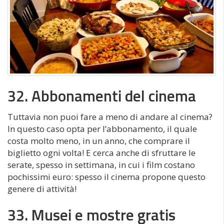
32. Abbonamenti del cinema
Tuttavia non puoi fare a meno di andare al cinema?
In questo caso opta per l’abbonamento, il quale
costa molto meno, in un anno, che comprare il
biglietto ogni volta! E cerca anche di sfruttare le
serate, spesso in settimana, in cui i film costano
pochissimi euro: spesso il cinema propone questo
genere di attività!
33. Musei e mostre gratis