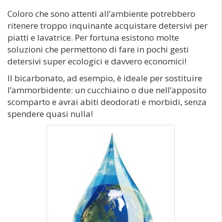
Coloro che sono attenti all’ambiente potrebbero
ritenere troppo inquinante acquistare detersivi per
piatti e lavatrice. Per fortuna esistono molte
soluzioni che permettono di fare in pochi gesti
detersivi super ecologici e davvero economici!
Il bicarbonato, ad esempio, è ideale per sostituire
l’ammorbidente: un cucchiaino o due nell’apposito
scomparto e avrai abiti deodorati e morbidi, senza
spendere quasi nulla!