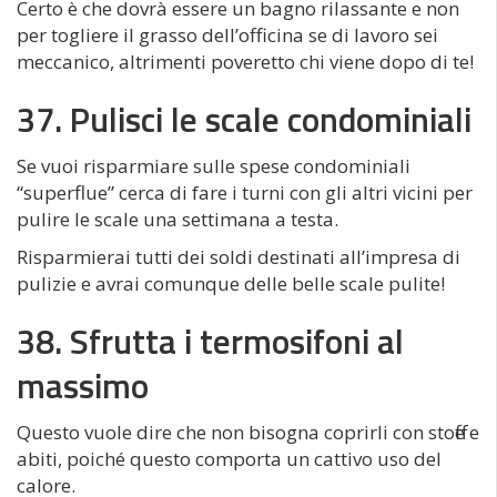
Certo è che dovrà essere un bagno rilassante e non
per togliere il grasso dell’officina se di lavoro sei
meccanico, altrimenti poveretto chi viene dopo di te!
37. Pulisci le scale condominiali
Se vuoi risparmiare sulle spese condominiali
“superflue” cerca di fare i turni con gli altri vicini per
pulire le scale una settimana a testa.
Risparmierai tutti dei soldi destinati all’impresa di
pulizie e avrai comunque delle belle scale pulite!
38. Sfrutta i termosifoni al
massimo
Questo vuole dire che non bisogna coprirli con stoffe e
abiti, poiché questo comporta un cattivo uso del
calore.