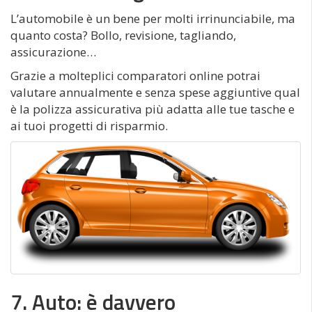
L’automobile è un bene per molti irrinunciabile, ma
quanto costa? Bollo, revisione, tagliando,
assicurazione…
Grazie a molteplici comparatori online potrai
valutare annualmente e senza spese aggiuntive qual
è la polizza assicurativa più adatta alle tue tasche e
ai tuoi progetti di risparmio.
7. Auto: è davvero