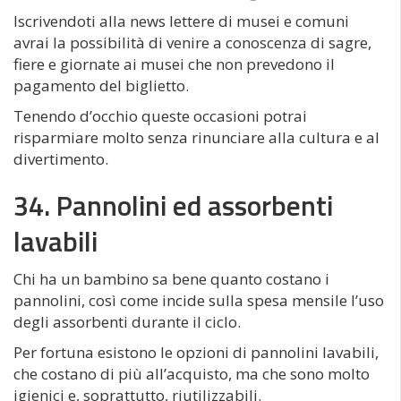
Iscrivendoti alla news lettere di musei e comuni
avrai la possibilità di venire a conoscenza di sagre,
fiere e giornate ai musei che non prevedono il
pagamento del biglietto.
Tenendo d’occhio queste occasioni potrai
risparmiare molto senza rinunciare alla cultura e al
divertimento.
34. Pannolini ed assorbenti
lavabili
Chi ha un bambino sa bene quanto costano i
pannolini, così come incide sulla spesa mensile l’uso
degli assorbenti durante il ciclo.
Per fortuna esistono le opzioni di pannolini lavabili,
che costano di più all’acquisto, ma che sono molto
igienici e, soprattutto, riutilizzabili.