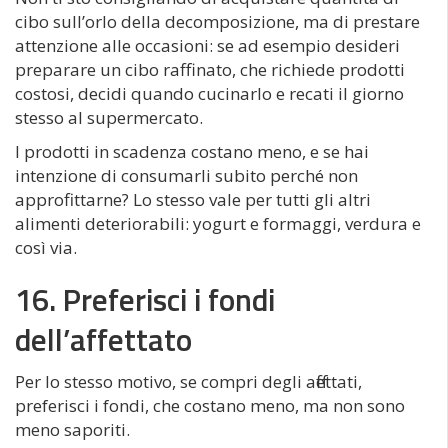
cibo sull’orlo della decomposizione, ma di prestare
attenzione alle occasioni: se ad esempio desideri
preparare un cibo raffinato, che richiede prodotti
costosi, decidi quando cucinarlo e recati il giorno
stesso al supermercato.
I prodotti in scadenza costano meno, e se hai
intenzione di consumarli subito perché non
approfittarne? Lo stesso vale per tutti gli altri
alimenti deteriorabili: yogurt e formaggi, verdura e
così via.
16. Preferisci i fondi
dell’affettato
Per lo stesso motivo, se compri degli affettati,
preferisci i fondi, che costano meno, ma non sono
meno saporiti.