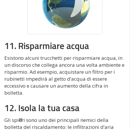
11. Risparmiare acqua
Esistono alcuni trucchetti per risparmiare acqua, in
un discorso che collega ancora una volta ambiente e
risparmio. Ad esempio, acquistare un filtro per i
rubinetti impedirà al getto d’acqua di essere
eccessivo e causare un aumento della cifra in
bolletta.
12. Isola la tua casa
Gli spifferi sono uno dei principali nemici della
bolletta del riscaldamento: le infiltrazioni d’aria