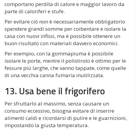
comportano perdita di calore e maggior lavoro da
parte di caloriferi e stufe.
Per evitare ciò non è necessariamente obbligatorio
spendere grandi somme per coibentare e isolare la
casa con nuovi infissi, ma è possibile ottenere un
buon risultato con materiali davvero economici.
Per esempio, con la gommapiuma è possibile
isolare le porte, mentre il polistirolo è ottimo per le
fessure più larghe, che vanno tappate, come quelle
di una vecchia canna fumaria inutilizzata.
13. Usa bene il frigorifero
Per sfruttarlo al massimo, senza causare un
consumo eccessivo, bisogna evitare di inserire
alimenti caldi e ricordarsi di pulire e le guarnizioni,
impostando la giusta temperatura.