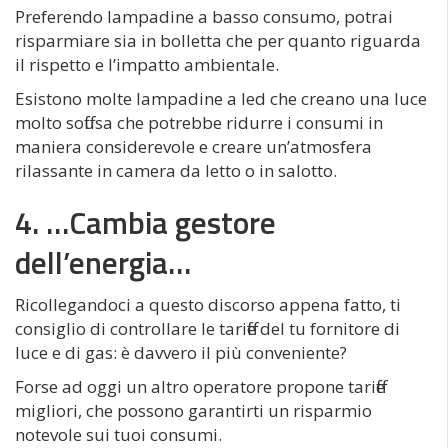
Preferendo lampadine a basso consumo, potrai
risparmiare sia in bolletta che per quanto riguarda
il rispetto e l’impatto ambientale.
Esistono molte lampadine a led che creano una luce
molto soffusa che potrebbe ridurre i consumi in
maniera considerevole e creare un’atmosfera
rilassante in camera da letto o in salotto.
4. …Cambia gestore
dell’energia…
Ricollegandoci a questo discorso appena fatto, ti
consiglio di controllare le tariffe del tu fornitore di
luce e di gas: è davvero il più conveniente?
Forse ad oggi un altro operatore propone tariffe
migliori, che possono garantirti un risparmio
notevole sui tuoi consumi.