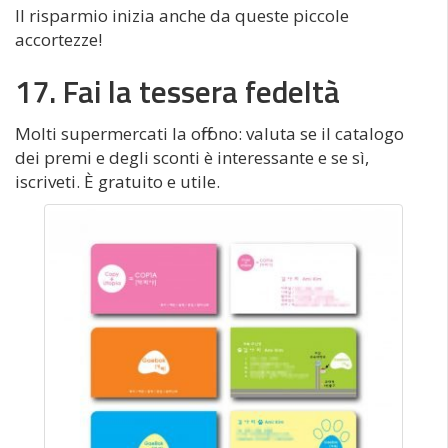
Il risparmio inizia anche da queste piccole
accortezze!
17. Fai la tessera fedeltà
Molti supermercati la offrono: valuta se il catalogo
dei premi e degli sconti è interessante e se sì,
iscriveti. È gratuito e utile.