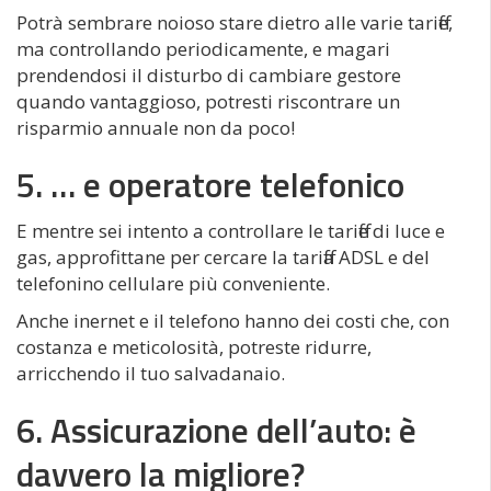
Potrà sembrare noioso stare dietro alle varie tariffe,
ma controllando periodicamente, e magari
prendendosi il disturbo di cambiare gestore
quando vantaggioso, potresti riscontrare un
risparmio annuale non da poco!
5. … e operatore telefonico
E mentre sei intento a controllare le tariffe di luce e
gas, approfittane per cercare la tariffa ADSL e del
telefonino cellulare più conveniente.
Anche inernet e il telefono hanno dei costi che, con
costanza e meticolosità, potreste ridurre,
arricchendo il tuo salvadanaio.
6. Assicurazione dell’auto: è
davvero la migliore?