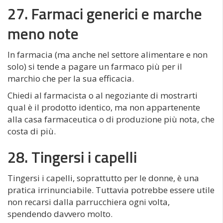
27. Farmaci generici e marche
meno note
In farmacia (ma anche nel settore alimentare e non
solo) si tende a pagare un farmaco più per il
marchio che per la sua efficacia.
Chiedi al farmacista o al negoziante di mostrarti
qual è il prodotto identico, ma non appartenente
alla casa farmaceutica o di produzione più nota, che
costa di più.
28. Tingersi i capelli
Tingersi i capelli, soprattutto per le donne, è una
pratica irrinunciabile. Tuttavia potrebbe essere utile
non recarsi dalla parrucchiera ogni volta,
spendendo davvero molto.