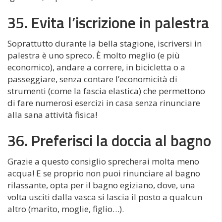
35. Evita l’iscrizione in palestra
Soprattutto durante la bella stagione, iscriversi in
palestra è uno spreco. È molto meglio (e più
economico), andare a correre, in bicicletta o a
passeggiare, senza contare l’economicità di
strumenti (come la fascia elastica) che permettono
di fare numerosi esercizi in casa senza rinunciare
alla sana attività fisica!
36. Preferisci la doccia al bagno
Grazie a questo consiglio sprecherai molta meno
acqua! E se proprio non puoi rinunciare al bagno
rilassante, opta per il bagno egiziano, dove, una
volta usciti dalla vasca si lascia il posto a qualcun
altro (marito, moglie, figlio…).