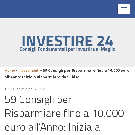
Toggl
Home
»
Investimenti
»
59 Consigli per Risparmiare fino a 10.000 euro
all’Anno: Inizia a Risparmiare da Subito!
12 Dicembre 2017
59 Consigli per
Risparmiare fino a 10.000
euro all’Anno: Inizia a