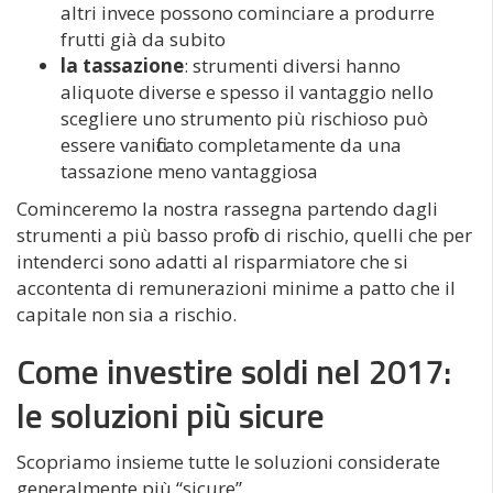
altri invece possono cominciare a produrre
frutti già da subito
la tassazione
: strumenti diversi hanno
aliquote diverse e spesso il vantaggio nello
scegliere uno strumento più rischioso può
essere vanificato completamente da una
tassazione meno vantaggiosa
Cominceremo la nostra rassegna partendo dagli
strumenti a più basso profilo di rischio, quelli che per
intenderci sono adatti al risparmiatore che si
accontenta di remunerazioni minime a patto che il
capitale non sia a rischio.
Come investire soldi nel 2017:
le soluzioni più sicure
Scopriamo insieme tutte le soluzioni considerate
generalmente più “sicure”.