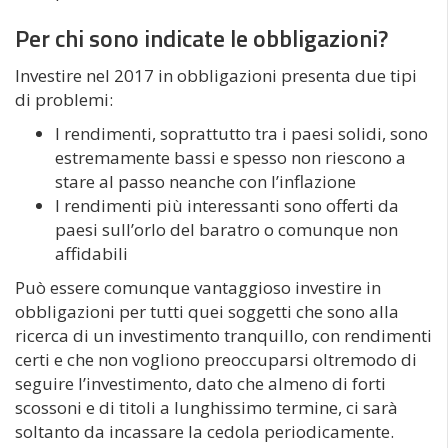
Per chi sono indicate le obbligazioni?
Investire nel 2017 in obbligazioni presenta due tipi
di problemi:
I rendimenti, soprattutto tra i paesi solidi, sono
estremamente bassi e spesso non riescono a
stare al passo neanche con l’inflazione
I rendimenti più interessanti sono offerti da
paesi sull’orlo del baratro o comunque non
affidabili
Può essere comunque vantaggioso investire in
obbligazioni per tutti quei soggetti che sono alla
ricerca di un investimento tranquillo, con rendimenti
certi e che non vogliono preoccuparsi oltremodo di
seguire l’investimento, dato che almeno di forti
scossoni e di titoli a lunghissimo termine, ci sarà
soltanto da incassare la cedola periodicamente.