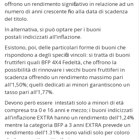
offrono un rendimento significativo in relazione ad un
numero di anni crescente fino alla data di scadenza
del titolo.
In alternativa, si può optare per i buoni
postali indicizzati all’inflazione.
Esistono, poi, delle particolari forme di buoni che
rispondono a degli specifici vincoli: si tratta di buoni
fruttiferi quali BFP 4X4 Fedeltà, che offrono la
possibilità di rinnovare i vecchi buoni fruttiferi in
scadenza offrendo un rendimento massimo pari
all’1,50%; quelli dedicati ai minori garantiscono un
tasso pari all’1,77%.
Devono però essere intestati solo a minori di età
compresa tra 0 e 16 anni e mezzo; i buoni indicizzati
all’inflazione EXTRA hanno un rendimento dell’1,24%
mentre la categoria BFP a 3 anni EXTRA prevede un
rendimento dell’1.31% e sono validi solo per coloro