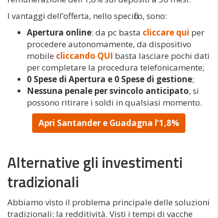
I vantaggi dell’offerta, nello specifico, sono:
Apertura online
: da pc basta
cliccare qui
per
procedere autonomamente, da dispositivo
mobile
cliccando QUI
basta lasciare pochi dati
per completare la procedura telefonicamente;
0 Spese di Apertura e 0 Spese di gestione
;
Nessuna penale per svincolo anticipato
, si
possono ritirare i soldi in qualsiasi momento.
Apri Santander e Guadagna l’1,8%
Alternative gli investimenti
tradizionali
Abbiamo visto il problema principale delle soluzioni
tradizionali: la redditività. Visti i tempi di vacche