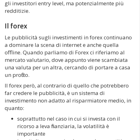
gli investitori entry level, ma potenzialmente più
redditizie.
Il forex
Le pubblicità sugli investimenti in forex continuano
a dominare la scena di internet e anche quella
offline. Quando parliamo di Forex ci riferiamo al
mercato valutario, dove appunto viene scambiata
una valuta per un altra, cercando di portare a casa
un profitto.
Il forex però, al contrario di quello che potrebbero
far credere le pubblicità, è un sistema di
investimento non adatto al risparmiatore medio, in
quanto:
soprattutto nel caso in cui si investa con il
ricorso a leva finanziaria, la volatilità è
importante