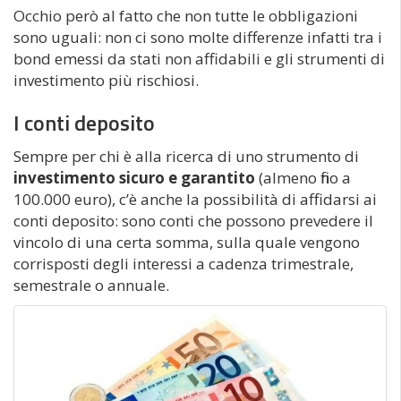
Occhio però al fatto che non tutte le obbligazioni
sono uguali: non ci sono molte differenze infatti tra i
bond emessi da stati non affidabili e gli strumenti di
investimento più rischiosi.
I conti deposito
Sempre per chi è alla ricerca di uno strumento di
investimento sicuro e garantito
(almeno fino a
100.000 euro), c’è anche la possibilità di affidarsi ai
conti deposito: sono conti che possono prevedere il
vincolo di una certa somma, sulla quale vengono
corrisposti degli interessi a cadenza trimestrale,
semestrale o annuale.