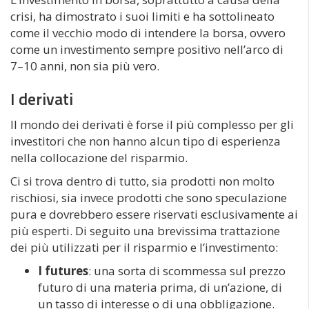
crisi, ha dimostrato i suoi limiti e ha sottolineato
come il vecchio modo di intendere la borsa, ovvero
come un investimento sempre positivo nell’arco di
7–10 anni, non sia più vero.
I derivati
Il mondo dei derivati è forse il più complesso per gli
investitori che non hanno alcun tipo di esperienza
nella collocazione del risparmio.
Ci si trova dentro di tutto, sia prodotti non molto
rischiosi, sia invece prodotti che sono speculazione
pura e dovrebbero essere riservati esclusivamente ai
più esperti. Di seguito una brevissima trattazione
dei più utilizzati per il risparmio e l’investimento:
I futures
: una sorta di scommessa sul prezzo
futuro di una materia prima, di un’azione, di
un tasso di interesse o di una obbligazione.