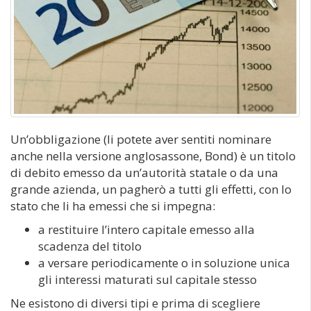
Un’obbligazione (li potete aver sentiti nominare
anche nella versione anglosassone, Bond) è un titolo
di debito emesso da un’autorità statale o da una
grande azienda, un pagherò a tutti gli effetti, con lo
stato che li ha emessi che si impegna:
a restituire l’intero capitale emesso alla
scadenza del titolo
a versare periodicamente o in soluzione unica
gli interessi maturati sul capitale stesso
Ne esistono di diversi tipi e prima di scegliere