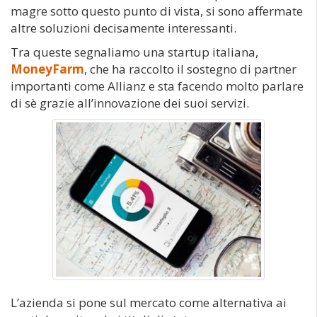
magre sotto questo punto di vista, si sono affermate
altre soluzioni decisamente interessanti.
Tra queste segnaliamo una startup italiana,
MoneyFarm
, che ha raccolto il sostegno di partner
importanti come Allianz e sta facendo molto parlare
di sè grazie all’innovazione dei suoi servizi.
L’azienda si pone sul mercato come alternativa ai