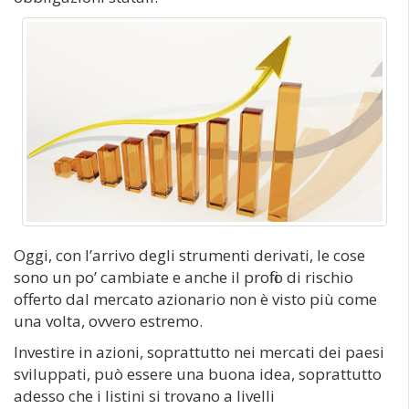
Oggi, con l’arrivo degli strumenti derivati, le cose
sono un po’ cambiate e anche il profilo di rischio
offerto dal mercato azionario non è visto più come
una volta, ovvero estremo.
Investire in azioni, soprattutto nei mercati dei paesi
sviluppati, può essere una buona idea, soprattutto
adesso che i listini si trovano a livelli