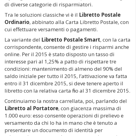
di diverse categorie di risparmiatori.
Tra le soluzioni classiche vi è il
Libretto Postale
Ordinario
, abbinato alla Carta Libretto Postale, con
cui effettuare versamenti o pagamenti.
La variante del
Libretto Postale Smart
, con la carta
corrispondente, consente di gestire i risparmi anche
online. Per il 2015 è stato disposto un tasso di
interesse pari al 1,25% a patto di rispettare tre
condizioni: mantenimento di almeno del 90% del
saldo iniziale per tutto il 2015, l’attivazione va fatta
entro il 31 dicembre 2015, si deve tenere aperto il
libretto con la relativa carta fino al 31 dicembre 2015.
Continuiamo la nostra carrellata, poi, parlando del
Libretto al Portatore
, con giacenza massima di
1.000 euro: esso consente operazioni di prelievo e
versamento da chi lo ha in mano che è tenuto a
presentare un documento di identità per