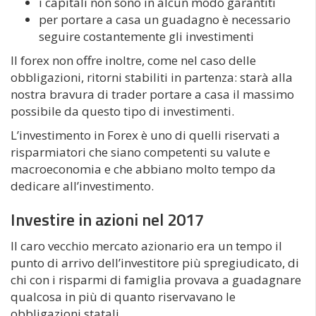
i capitali non sono in alcun modo garantiti
per portare a casa un guadagno è necessario
seguire costantemente gli investimenti
Il forex non offre inoltre, come nel caso delle
obbligazioni, ritorni stabiliti in partenza: starà alla
nostra bravura di trader portare a casa il massimo
possibile da questo tipo di investimenti.
L’investimento in Forex è uno di quelli riservati a
risparmiatori che siano competenti su valute e
macroeconomia e che abbiano molto tempo da
dedicare all’investimento.
Investire in azioni nel 2017
Il caro vecchio mercato azionario era un tempo il
punto di arrivo dell’investitore più spregiudicato, di
chi con i risparmi di famiglia provava a guadagnare
qualcosa in più di quanto riservavano le
obbligazioni statali.