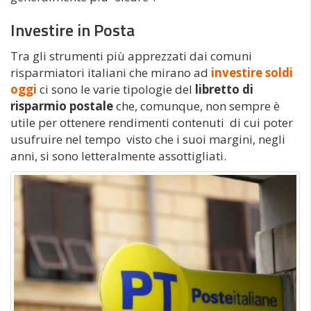
Investire in Posta
Tra gli strumenti più apprezzati dai comuni
risparmiatori italiani che mirano ad
investire soldi
oggi
ci sono le varie tipologie del
libretto di
risparmio postale
che, comunque, non sempre è
utile per ottenere rendimenti contenuti di cui poter
usufruire nel tempo visto che i suoi margini, negli
anni, si sono letteralmente assottigliati.