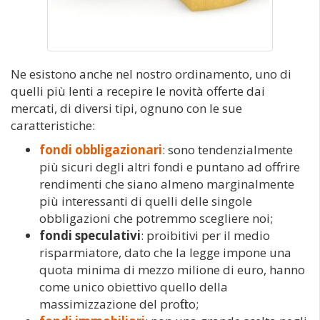
Ne esistono anche nel nostro ordinamento, uno di
quelli più lenti a recepire le novità offerte dai
mercati, di diversi tipi, ognuno con le sue
caratteristiche:
fondi obbligazionari
: sono tendenzialmente
più sicuri degli altri fondi e puntano ad offrire
rendimenti che siano almeno marginalmente
più interessanti di quelli delle singole
obbligazioni che potremmo scegliere noi;
fondi speculativi
: proibitivi per il medio
risparmiatore, dato che la legge impone una
quota minima di mezzo milione di euro, hanno
come unico obiettivo quello della
massimizzazione del profitto;