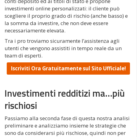
conti deposito ed ai titoli di stato e propone
investimenti online personalizzati: il cliente può
scegliere il proprio grado di rischio (anche basso) e
la somma da investire, che non deve essere
necessariamente elevata.
Tra i pro troviamo sicuramente l’assistenza agli
utenti che vengono assistiti in tempo reale da un
team di esperti.
Iscriviti Ora Gratuitamente sul Sito Ufficiale!
Investimenti redditizi ma…più
rischiosi
Passiamo alla seconda fase di questa nostra analisi
preliminare e analizziamo insieme le strategie che
sono da considerarsi più rischiose, quindi non per