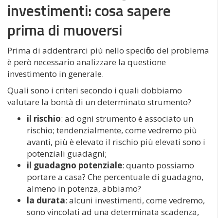
investimenti: cosa sapere
prima di muoversi
Prima di addentrarci più nello specifico del problema
è però necessario analizzare la questione
investimento in generale.
Quali sono i criteri secondo i quali dobbiamo
valutare la bontà di un determinato strumento?
il rischio
: ad ogni strumento è associato un
rischio; tendenzialmente, come vedremo più
avanti, più è elevato il rischio più elevati sono i
potenziali guadagni;
il guadagno potenziale
: quanto possiamo
portare a casa? Che percentuale di guadagno,
almeno in potenza, abbiamo?
la durata
: alcuni investimenti, come vedremo,
sono vincolati ad una determinata scadenza,