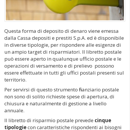
Questa forma di deposito di denaro viene emessa
dalla Cassa depositi e prestiti S.p.A. ed è disponibile
in diverse tipologie, per rispondere alle esigenze di
un ampio target di risparmiatori. Il libretto postale
può essere aperto in qualunque ufficio postale e le
operazioni di versamento e di prelievo possono
essere effettuate in tutti gli uffici postali presenti sul
territorio.
Per servirsi di questo strumento finanziario postale
non sono di solito richieste spese di apertura, di
chiusura e naturalmente di gestione a livello
annuale.
Il libretto di risparmio postale prevede
cinque
tipologie
con caratteristiche rispondenti ai bisogni