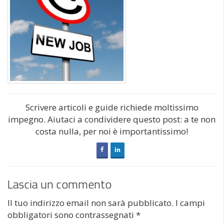
Scrivere articoli e guide richiede moltissimo
impegno. Aiutaci a condividere questo post: a te non
costa nulla, per noi è importantissimo!
Lascia un commento
Il tuo indirizzo email non sarà pubblicato.
I campi
obbligatori sono contrassegnati
*