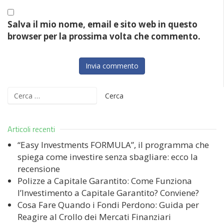
Salva il mio nome, email e sito web in questo
browser per la prossima volta che commento.
Ricerca
per:
Articoli recenti
“Easy Investments FORMULA”, il programma che
spiega come investire senza sbagliare: ecco la
recensione
Polizze a Capitale Garantito: Come Funziona
l’Investimento a Capitale Garantito? Conviene?
Cosa Fare Quando i Fondi Perdono: Guida per
Reagire al Crollo dei Mercati Finanziari