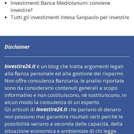
Investimenti Banca Mediolanum: conviene
investire?
Tutti gli investimenti Intesa Sanpaolo per investire
Disclaimer
Investire24.it
è un blog che tratta argomenti legati
alla finanza personale ed alla gestione dei risparmi.
Non offre consulenza finanziaria, le analisi riportate
sono da considerarsi contenuti generali a scopo
informativo e non costituiscono, nè sostituiscono, in
alcun modo la consulenza di un esperto.
Gli articoli di
Investire24.it
che parlano di denaro
non possono mai garantire risultati certi perché le
possibilità variano a seconda delle capacità, della
situazione economica e ambientale di chi legge.