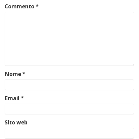
Commento
*
Nome
*
Email
*
Sito web