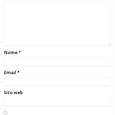
Nome
*
Email
*
Sito web