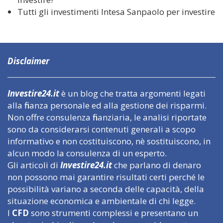
Tutti gli investimenti Intesa Sanpaolo per investire
Disclaimer
Investire24.it
è un blog che tratta argomenti legati
alla finanza personale ed alla gestione dei risparmi.
Non offre consulenza finanziaria, le analisi riportate
sono da considerarsi contenuti generali a scopo
informativo e non costituiscono, nè sostituiscono, in
alcun modo la consulenza di un esperto.
Gli articoli di
Investire24.it
che parlano di denaro
non possono mai garantire risultati certi perché le
possibilità variano a seconda delle capacità, della
situazione economica e ambientale di chi legge.
I
CFD
sono strumenti complessi e presentano un