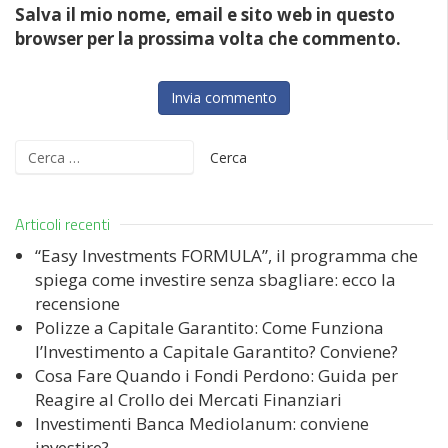
Salva il mio nome, email e sito web in questo
browser per la prossima volta che commento.
Ricerca
per:
Articoli recenti
“Easy Investments FORMULA”, il programma che
spiega come investire senza sbagliare: ecco la
recensione
Polizze a Capitale Garantito: Come Funziona
l’Investimento a Capitale Garantito? Conviene?
Cosa Fare Quando i Fondi Perdono: Guida per
Reagire al Crollo dei Mercati Finanziari
Investimenti Banca Mediolanum: conviene
investire?