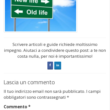
Scrivere articoli e guide richiede moltissimo
impegno. Aiutaci a condividere questo post: a te non
costa nulla, per noi è importantissimo!
Lascia un commento
Il tuo indirizzo email non sarà pubblicato.
I campi
obbligatori sono contrassegnati
*
Commento
*