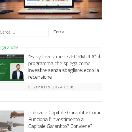
icerca
er:
ggi anche
“Easy Investments FORMULA”, il
programma che spiega come
investire senza sbagliare: ecco la
recensione
8 Gennaio 2024 6:08
Polizze a Capitale Garantito: Come
Funziona l’Investimento a
Capitale Garantito? Conviene?