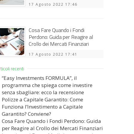
17 Agosto 2022 17:46
Cosa Fare Quando i Fondi
Perdono: Guida per Reagire al
Crollo dei Mercati Finanziari
17 Agosto 2022 17:41
ticoli recenti
“Easy Investments FORMULA”, il
programma che spiega come investire
senza sbagliare: ecco la recensione
Polizze a Capitale Garantito: Come
Funziona l’Investimento a Capitale
Garantito? Conviene?
Cosa Fare Quando i Fondi Perdono: Guida
per Reagire al Crollo dei Mercati Finanziari