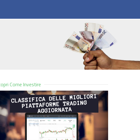
opri Come Investire