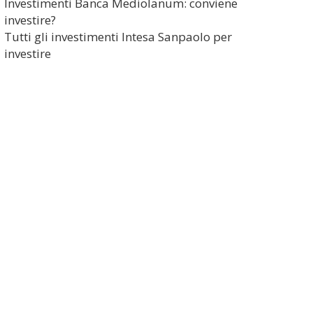
Investimenti Banca Mediolanum: conviene
investire?
Tutti gli investimenti Intesa Sanpaolo per
investire