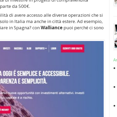
 parte da 500€.
ilità di avere accesso alle diverse operazioni che si
o in Italia ma anche in città estere. Ad esempio,
iare in Spagna? con
Walliance
puoi perché ci sono
Ar