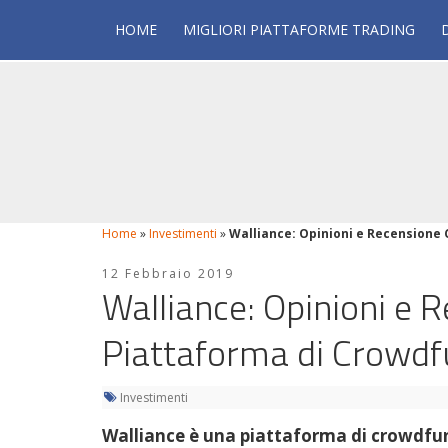
HOME
MIGLIORI PIATTAFORME TRADING
Home
»
Investimenti
»
Walliance: Opinioni e Recensione
12 Febbraio 2019
Walliance: Opinioni e 
Piattaforma di Crowdf
Investimenti
Walliance è una piattaforma di crowdfu