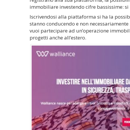
immobiliare investendo cifre bassissime: si
Iscrivendosi alla piattaforma si ha la possib
stanno conducendo e non necessariamente sol
vuoi partecipare ad un’operazione immobil
progetti anche all’estero.