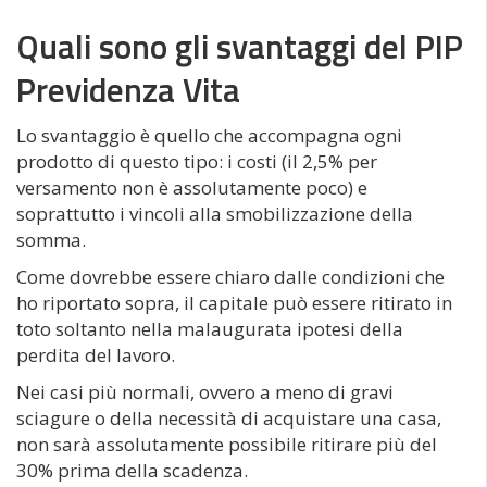
Quali sono gli svantaggi del PIP
Previdenza Vita
Lo svantaggio è quello che accompagna ogni
prodotto di questo tipo: i costi (il 2,5% per
versamento non è assolutamente poco) e
soprattutto i vincoli alla smobilizzazione della
somma.
Come dovrebbe essere chiaro dalle condizioni che
ho riportato sopra, il capitale può essere ritirato in
toto soltanto nella malaugurata ipotesi della
perdita del lavoro.
Nei casi più normali, ovvero a meno di gravi
sciagure o della necessità di acquistare una casa,
non sarà assolutamente possibile ritirare più del
30% prima della scadenza.