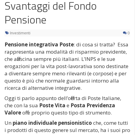
Svantaggi del Fondo
Pensione
Investimenti
0
Pensione integrativa Poste
: di cosa si tratta? Essa
rappresenta una modalità di risparmio previdente,
che affascina sempre più italiani. L’INPS e le sue
erogazioni per la vita post-lavorativa sono destinate
a diventare sempre meno rilevanti (e corpose) e per
questo è più che normale guardarsi intorno alla
ricerca di alternative integrative.
Oggi ti parlo appunto dell’offerta di Poste Italiane,
che con la sua
Poste Vita
e
Posta Previdenza
Valore
offre proprio questo tipo di strumento.
Un
piano individuale pensionistico
che, come tutti
i prodotti di questo genere sul mercato, ha i suoi pro