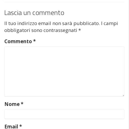
Lascia un commento
Il tuo indirizzo email non sarà pubblicato.
I campi
obbligatori sono contrassegnati
*
Commento
*
Nome
*
Email
*