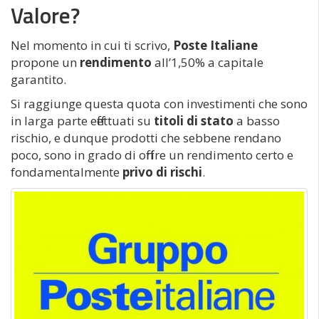
Valore?
Nel momento in cui ti scrivo,
Poste Italiane
propone un
rendimento
all’1,50% a capitale
garantito.
Si raggiunge questa quota con investimenti che sono
in larga parte effettuati su
titoli di stato
a basso
rischio, e dunque prodotti che sebbene rendano
poco, sono in grado di offrire un rendimento certo e
fondamentalmente
privo di rischi
.