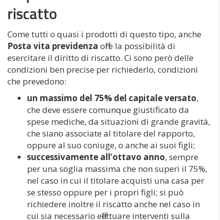
riscatto
Come tutti o quasi i prodotti di questo tipo, anche
Posta vita previdenza
offre la possibilità di
esercitare il diritto di riscatto. Ci sono però delle
condizioni ben precise per richiederlo, condizioni
che prevedono:
un massimo del 75% del capitale versato
,
che deve essere comunque giustificato da
spese mediche, da situazioni di grande gravità,
che siano associate al titolare del rapporto,
oppure al suo coniuge, o anche ai suoi figli;
successivamente all’ottavo anno
, sempre
per una soglia massima che non superi il 75%,
nel caso in cui il titolare acquisti una casa per
se stesso oppure per i propri figli; si può
richiedere inoltre il riscatto anche nel caso in
cui sia necessario effettuare interventi sulla