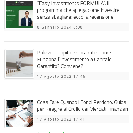
“Easy Investments FORMULA”, il
programma che spiega come investire
senza sbagliare: ecco la recensione
8 Gennaio 2024 6:08
Polizze a Capitale Garantito: Come
Funziona l’Investimento a Capitale
Garantito? Conviene?
17 Agosto 2022 17:46
Cosa Fare Quando i Fondi Perdono: Guida
per Reagire al Crollo dei Mercati Finanziari
17 Agosto 2022 17:41