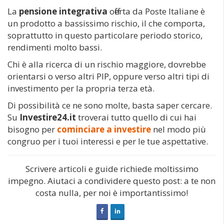
La
pensione integrativa
offerta da Poste Italiane è
un prodotto a bassissimo rischio, il che comporta,
soprattutto in questo particolare periodo storico,
rendimenti molto bassi.
Chi è alla ricerca di un rischio maggiore, dovrebbe
orientarsi o verso altri PIP, oppure verso altri tipi di
investimento per la propria terza età.
Di possibilità ce ne sono molte, basta saper cercare.
Su
Investire24.it
troverai tutto quello di cui hai
bisogno per
cominciare a investire
nel modo più
congruo per i tuoi interessi e per le tue aspettative.
Scrivere articoli e guide richiede moltissimo
impegno. Aiutaci a condividere questo post: a te non
costa nulla, per noi è importantissimo!