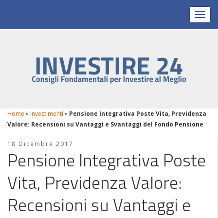
Toggl
Home
»
Investimenti
»
Pensione Integrativa Poste Vita, Previdenza
Valore: Recensioni su Vantaggi e Svantaggi del Fondo Pensione
18 Dicembre 2017
Pensione Integrativa Poste
Vita, Previdenza Valore:
Recensioni su Vantaggi e