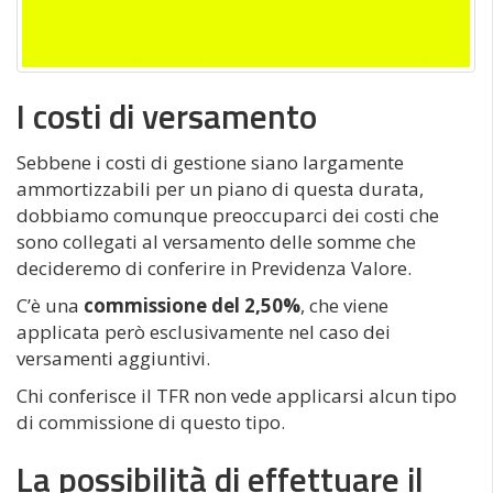
I costi di versamento
Sebbene i costi di gestione siano largamente
ammortizzabili per un piano di questa durata,
dobbiamo comunque preoccuparci dei costi che
sono collegati al versamento delle somme che
decideremo di conferire in Previdenza Valore.
C’è una
commissione del 2,50%
, che viene
applicata però esclusivamente nel caso dei
versamenti aggiuntivi.
Chi conferisce il TFR non vede applicarsi alcun tipo
di commissione di questo tipo.
La possibilità di effettuare il