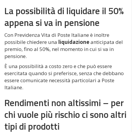
La possibilità di liquidare il 50%
appena si va in pensione
Con Previdenza Vita di Poste Italiane è inoltre
possibile chiedere una
liquidazione
anticipata del
premio, fino al 50%, nel momento in cui si va in
pensione.
È una possibilità a costo zero e che può essere
esercitata quando si preferisce, senza che debbano
essere comunicate necessità particolari a Poste
Italiane.
Rendimenti non altissimi – per
chi vuole più rischio ci sono altri
tipi di prodotti