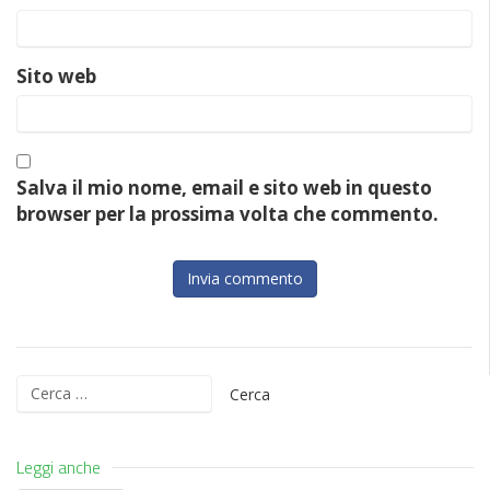
Sito web
Salva il mio nome, email e sito web in questo
browser per la prossima volta che commento.
Ricerca
per:
Leggi anche