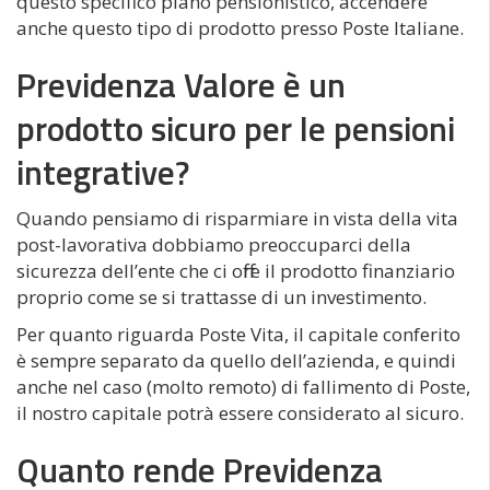
questo specifico piano pensionistico, accendere
anche questo tipo di prodotto presso Poste Italiane.
Previdenza Valore è un
prodotto sicuro per le pensioni
integrative?
Quando pensiamo di risparmiare in vista della vita
post-lavorativa dobbiamo preoccuparci della
sicurezza dell’ente che ci offre il prodotto finanziario
proprio come se si trattasse di un investimento.
Per quanto riguarda Poste Vita, il capitale conferito
è sempre separato da quello dell’azienda, e quindi
anche nel caso (molto remoto) di fallimento di Poste,
il nostro capitale potrà essere considerato al sicuro.
Quanto rende Previdenza