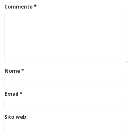
Commento
*
Nome
*
Email
*
Sito web