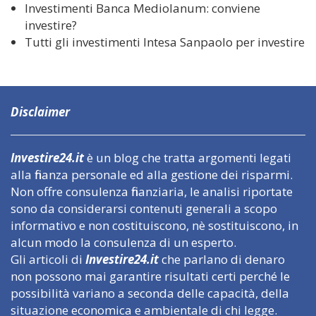
Investimenti Banca Mediolanum: conviene
investire?
Tutti gli investimenti Intesa Sanpaolo per investire
Disclaimer
Investire24.it
è un blog che tratta argomenti legati
alla finanza personale ed alla gestione dei risparmi.
Non offre consulenza finanziaria, le analisi riportate
sono da considerarsi contenuti generali a scopo
informativo e non costituiscono, nè sostituiscono, in
alcun modo la consulenza di un esperto.
Gli articoli di
Investire24.it
che parlano di denaro
non possono mai garantire risultati certi perché le
possibilità variano a seconda delle capacità, della
situazione economica e ambientale di chi legge.