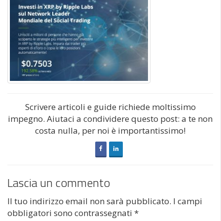
Scrivere articoli e guide richiede moltissimo
impegno. Aiutaci a condividere questo post: a te non
costa nulla, per noi è importantissimo!
Lascia un commento
Il tuo indirizzo email non sarà pubblicato.
I campi
obbligatori sono contrassegnati
*