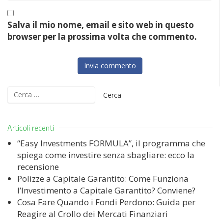
Salva il mio nome, email e sito web in questo
browser per la prossima volta che commento.
Ricerca
per:
Articoli recenti
“Easy Investments FORMULA”, il programma che
spiega come investire senza sbagliare: ecco la
recensione
Polizze a Capitale Garantito: Come Funziona
l’Investimento a Capitale Garantito? Conviene?
Cosa Fare Quando i Fondi Perdono: Guida per
Reagire al Crollo dei Mercati Finanziari