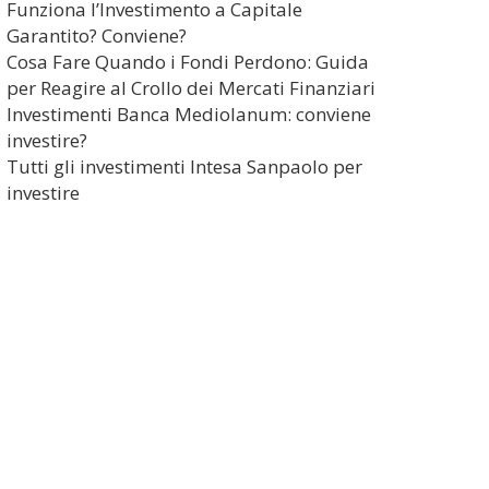
Funziona l’Investimento a Capitale
Garantito? Conviene?
Cosa Fare Quando i Fondi Perdono: Guida
per Reagire al Crollo dei Mercati Finanziari
Investimenti Banca Mediolanum: conviene
investire?
Tutti gli investimenti Intesa Sanpaolo per
investire