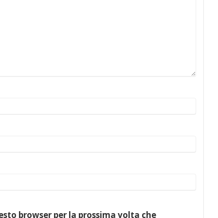
uesto browser per la prossima volta che