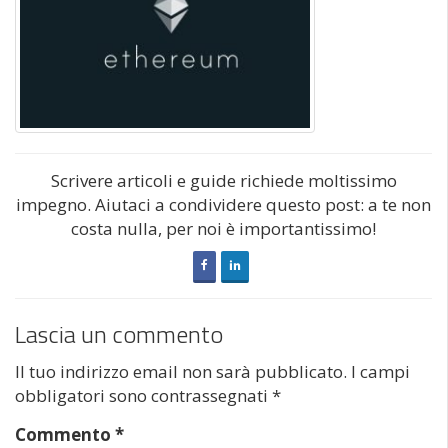
Scrivere articoli e guide richiede moltissimo
impegno. Aiutaci a condividere questo post: a te non
costa nulla, per noi è importantissimo!
Lascia un commento
Il tuo indirizzo email non sarà pubblicato.
I campi
obbligatori sono contrassegnati
*
Commento
*