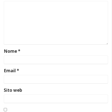
Nome
*
Email
*
Sito web