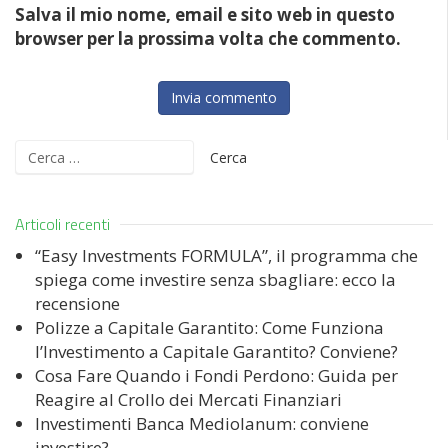
Salva il mio nome, email e sito web in questo
browser per la prossima volta che commento.
Ricerca
per:
Articoli recenti
“Easy Investments FORMULA”, il programma che
spiega come investire senza sbagliare: ecco la
recensione
Polizze a Capitale Garantito: Come Funziona
l’Investimento a Capitale Garantito? Conviene?
Cosa Fare Quando i Fondi Perdono: Guida per
Reagire al Crollo dei Mercati Finanziari
Investimenti Banca Mediolanum: conviene
investire?