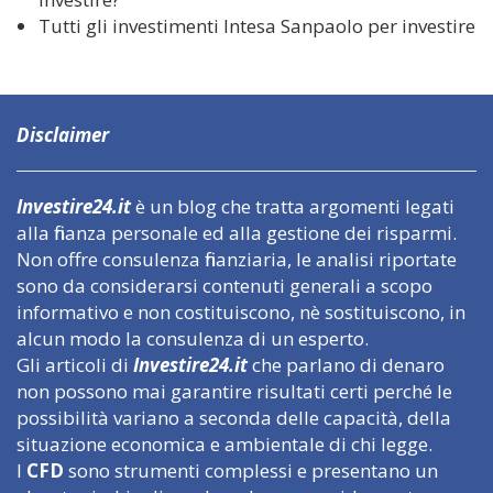
Tutti gli investimenti Intesa Sanpaolo per investire
Disclaimer
Investire24.it
è un blog che tratta argomenti legati
alla finanza personale ed alla gestione dei risparmi.
Non offre consulenza finanziaria, le analisi riportate
sono da considerarsi contenuti generali a scopo
informativo e non costituiscono, nè sostituiscono, in
alcun modo la consulenza di un esperto.
Gli articoli di
Investire24.it
che parlano di denaro
non possono mai garantire risultati certi perché le
possibilità variano a seconda delle capacità, della
situazione economica e ambientale di chi legge.
I
CFD
sono strumenti complessi e presentano un