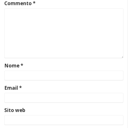
Commento
*
Nome
*
Email
*
Sito web