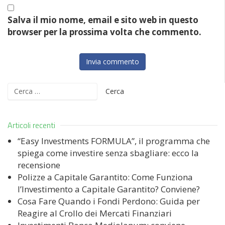
Salva il mio nome, email e sito web in questo
browser per la prossima volta che commento.
Ricerca
per:
Articoli recenti
“Easy Investments FORMULA”, il programma che
spiega come investire senza sbagliare: ecco la
recensione
Polizze a Capitale Garantito: Come Funziona
l’Investimento a Capitale Garantito? Conviene?
Cosa Fare Quando i Fondi Perdono: Guida per
Reagire al Crollo dei Mercati Finanziari