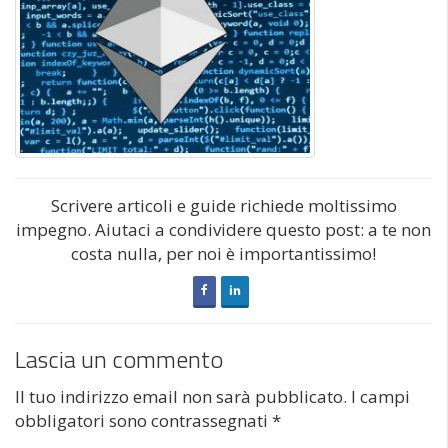
Scrivere articoli e guide richiede moltissimo
impegno. Aiutaci a condividere questo post: a te non
costa nulla, per noi è importantissimo!
Lascia un commento
Il tuo indirizzo email non sarà pubblicato.
I campi
obbligatori sono contrassegnati
*