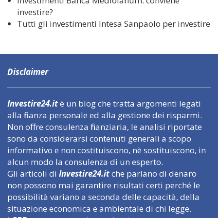
Investimenti Banca Mediolanum: conviene
investire?
Tutti gli investimenti Intesa Sanpaolo per investire
Disclaimer
Investire24.it
è un blog che tratta argomenti legati
alla finanza personale ed alla gestione dei risparmi.
Non offre consulenza finanziaria, le analisi riportate
sono da considerarsi contenuti generali a scopo
informativo e non costituiscono, nè sostituiscono, in
alcun modo la consulenza di un esperto.
Gli articoli di
Investire24.it
che parlano di denaro
non possono mai garantire risultati certi perché le
possibilità variano a seconda delle capacità, della
situazione economica e ambientale di chi legge.