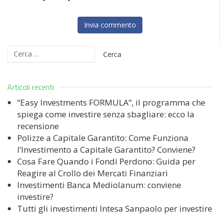
Ricerca
per:
Articoli recenti
“Easy Investments FORMULA”, il programma che
spiega come investire senza sbagliare: ecco la
recensione
Polizze a Capitale Garantito: Come Funziona
l’Investimento a Capitale Garantito? Conviene?
Cosa Fare Quando i Fondi Perdono: Guida per
Reagire al Crollo dei Mercati Finanziari
Investimenti Banca Mediolanum: conviene
investire?
Tutti gli investimenti Intesa Sanpaolo per investire