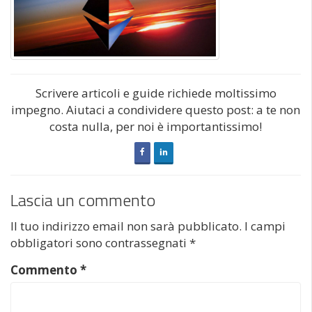
Scrivere articoli e guide richiede moltissimo
impegno. Aiutaci a condividere questo post: a te non
costa nulla, per noi è importantissimo!
Lascia un commento
Il tuo indirizzo email non sarà pubblicato.
I campi
obbligatori sono contrassegnati
*
Commento
*