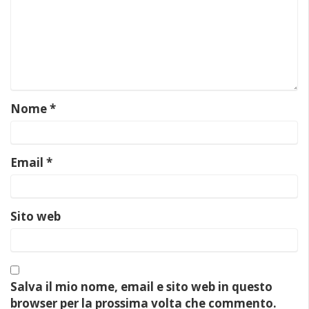
Nome
*
Email
*
Sito web
Salva il mio nome, email e sito web in questo
browser per la prossima volta che commento.