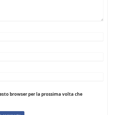
uesto browser per la prossima volta che