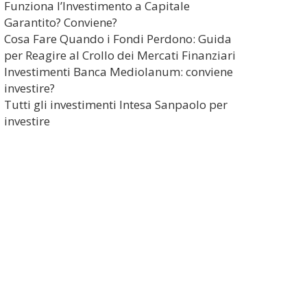
Funziona l’Investimento a Capitale
Garantito? Conviene?
Cosa Fare Quando i Fondi Perdono: Guida
per Reagire al Crollo dei Mercati Finanziari
Investimenti Banca Mediolanum: conviene
investire?
Tutti gli investimenti Intesa Sanpaolo per
investire