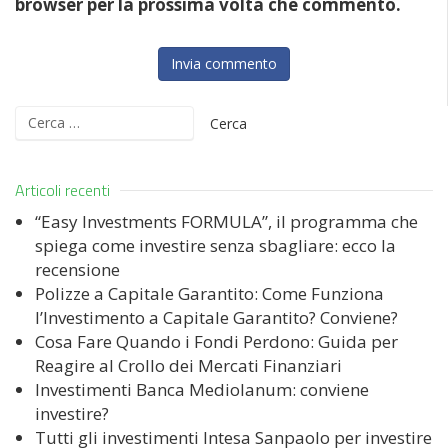
browser per la prossima volta che commento.
Ricerca
per:
Articoli recenti
“Easy Investments FORMULA”, il programma che
spiega come investire senza sbagliare: ecco la
recensione
Polizze a Capitale Garantito: Come Funziona
l’Investimento a Capitale Garantito? Conviene?
Cosa Fare Quando i Fondi Perdono: Guida per
Reagire al Crollo dei Mercati Finanziari
Investimenti Banca Mediolanum: conviene
investire?
Tutti gli investimenti Intesa Sanpaolo per investire