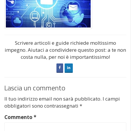
Scrivere articoli e guide richiede moltissimo
impegno. Aiutaci a condividere questo post: a te non
costa nulla, per noi è importantissimo!
Lascia un commento
Il tuo indirizzo email non sarà pubblicato.
I campi
obbligatori sono contrassegnati
*
Commento
*