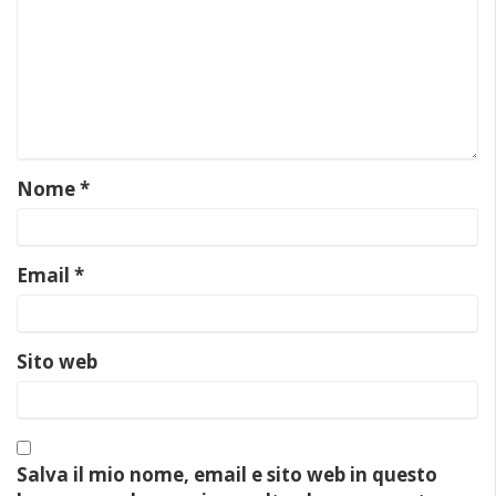
Nome
*
Email
*
Sito web
Salva il mio nome, email e sito web in questo