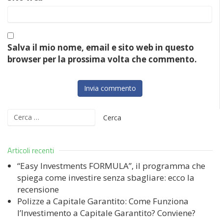
Salva il mio nome, email e sito web in questo
browser per la prossima volta che commento.
Ricerca
per:
Articoli recenti
“Easy Investments FORMULA”, il programma che
spiega come investire senza sbagliare: ecco la
recensione
Polizze a Capitale Garantito: Come Funziona
l’Investimento a Capitale Garantito? Conviene?