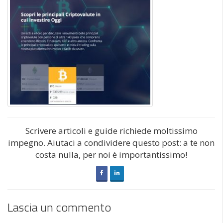
Scrivere articoli e guide richiede moltissimo
impegno. Aiutaci a condividere questo post: a te non
costa nulla, per noi è importantissimo!
Lascia un commento