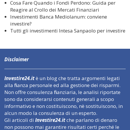
Cosa Fare Quando i Fondi Perdono: Guida per
Reagire al Crollo dei Mercati Finanziari
Investimenti Banca Mediolanum: conviene
investire?
Tutti gli investimenti Intesa Sanpaolo per investire
Disclaimer
Investire24.it
è un blog che tratta argomenti legati
alla finanza personale ed alla gestione dei risparmi.
Non offre consulenza finanziaria, le analisi riportate
sono da considerarsi contenuti generali a scopo
informativo e non costituiscono, nè sostituiscono, in
alcun modo la consulenza di un esperto.
Gli articoli di
Investire24.it
che parlano di denaro
non possono mai garantire risultati certi perché le