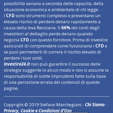
possibilità variano a seconda delle capacità, della
situazione economica e ambientale di chi legge.
I
CFD
sono strumenti complessi e presentano un
elevato rischio di perdere denaro rapidamente a
causa della leva finanziaria. Il
66%
dei conti degli
investitori al dettaglio perde denaro quando
negozia
CFD
con questo fornitore. Prima di investire
assicurati di comprendere come funzionano i
CFD
e
se puoi permetterti di correre il rischio elevato di
perdere i tuoi soldi.
Investire24.it
non può garantire il successo delle
strategie suggerite in alcun modo e non si assume la
responsabilità di scelte imprudenti fatte sulla base
di una percezione errata dei contenuti di queste
pagine.
Copyright © 2019 Stefano Marchegiani -
Chi Siamo
-
Privacy, Cookie e Condizioni d'Uso