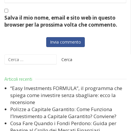
Salva il mio nome, email e sito web in questo
browser per la prossima volta che commento.
Ricerca
per:
Articoli recenti
“Easy Investments FORMULA”, il programma che
spiega come investire senza sbagliare: ecco la
recensione
Polizze a Capitale Garantito: Come Funziona
l’Investimento a Capitale Garantito? Conviene?
Cosa Fare Quando i Fondi Perdono: Guida per
Reagire al Crollo dei Mercati Finanziari