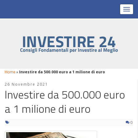
Toggl
Home
»
Investire da 500.000 euro a 1 milione di euro
26 Novembre 2021
Investire da 500.000 euro
a 1 milione di euro
0