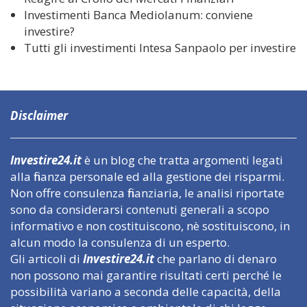
Investimenti Banca Mediolanum: conviene
investire?
Tutti gli investimenti Intesa Sanpaolo per investire
Disclaimer
Investire24.it
è un blog che tratta argomenti legati
alla finanza personale ed alla gestione dei risparmi.
Non offre consulenza finanziaria, le analisi riportate
sono da considerarsi contenuti generali a scopo
informativo e non costituiscono, nè sostituiscono, in
alcun modo la consulenza di un esperto.
Gli articoli di
Investire24.it
che parlano di denaro
non possono mai garantire risultati certi perché le
possibilità variano a seconda delle capacità, della