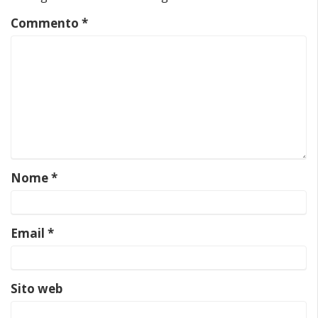
Commento
*
Nome
*
Email
*
Sito web