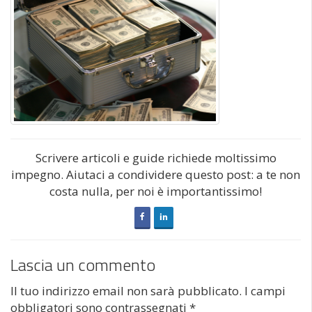
Scrivere articoli e guide richiede moltissimo
impegno. Aiutaci a condividere questo post: a te non
costa nulla, per noi è importantissimo!
Lascia un commento
Il tuo indirizzo email non sarà pubblicato.
I campi
obbligatori sono contrassegnati
*