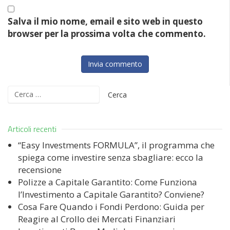
Salva il mio nome, email e sito web in questo
browser per la prossima volta che commento.
Ricerca
per:
Articoli recenti
“Easy Investments FORMULA”, il programma che
spiega come investire senza sbagliare: ecco la
recensione
Polizze a Capitale Garantito: Come Funziona
l’Investimento a Capitale Garantito? Conviene?
Cosa Fare Quando i Fondi Perdono: Guida per
Reagire al Crollo dei Mercati Finanziari