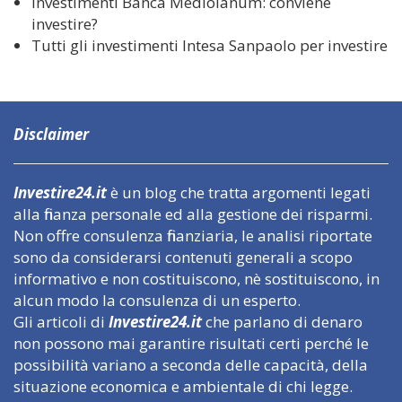
Investimenti Banca Mediolanum: conviene
investire?
Tutti gli investimenti Intesa Sanpaolo per investire
Disclaimer
Investire24.it
è un blog che tratta argomenti legati
alla finanza personale ed alla gestione dei risparmi.
Non offre consulenza finanziaria, le analisi riportate
sono da considerarsi contenuti generali a scopo
informativo e non costituiscono, nè sostituiscono, in
alcun modo la consulenza di un esperto.
Gli articoli di
Investire24.it
che parlano di denaro
non possono mai garantire risultati certi perché le
possibilità variano a seconda delle capacità, della
situazione economica e ambientale di chi legge.