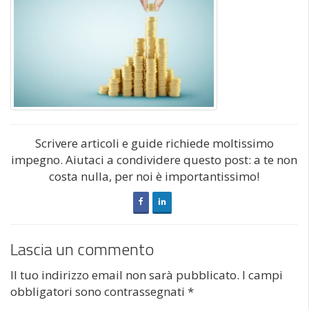
Scrivere articoli e guide richiede moltissimo
impegno. Aiutaci a condividere questo post: a te non
costa nulla, per noi è importantissimo!
Lascia un commento
Il tuo indirizzo email non sarà pubblicato.
I campi
obbligatori sono contrassegnati
*