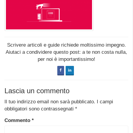
Scrivere articoli e guide richiede moltissimo impegno.
Aiutaci a condividere questo post: a te non costa nulla,
per noi è importantissimo!
Lascia un commento
Il tuo indirizzo email non sarà pubblicato.
I campi
obbligatori sono contrassegnati
*
Commento
*