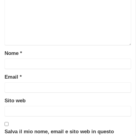
Nome
*
Email
*
Sito web
Salva il mio nome, email e sito web in questo