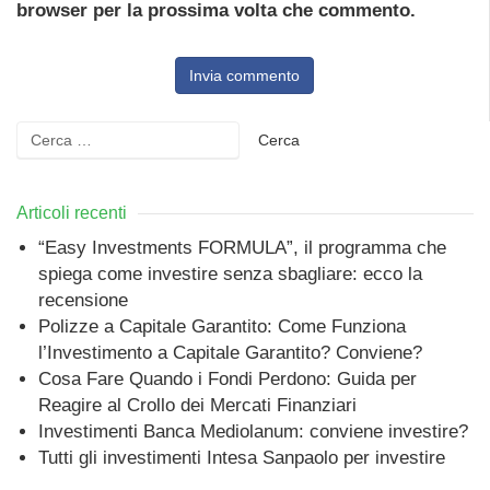
browser per la prossima volta che commento.
Ricerca
per:
Articoli recenti
“Easy Investments FORMULA”, il programma che
spiega come investire senza sbagliare: ecco la
recensione
Polizze a Capitale Garantito: Come Funziona
l’Investimento a Capitale Garantito? Conviene?
Cosa Fare Quando i Fondi Perdono: Guida per
Reagire al Crollo dei Mercati Finanziari
Investimenti Banca Mediolanum: conviene investire?
Tutti gli investimenti Intesa Sanpaolo per investire