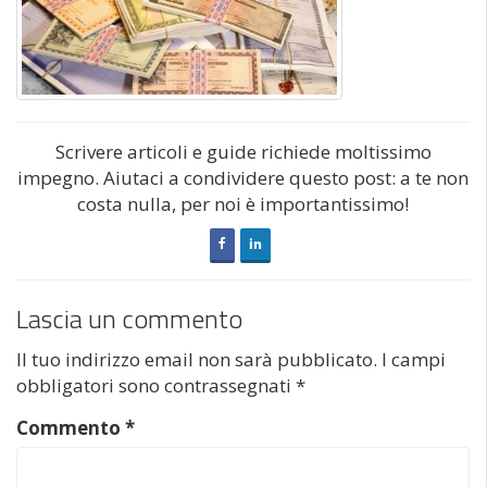
Scrivere articoli e guide richiede moltissimo
impegno. Aiutaci a condividere questo post: a te non
costa nulla, per noi è importantissimo!
Lascia un commento
Il tuo indirizzo email non sarà pubblicato.
I campi
obbligatori sono contrassegnati
*
Commento
*