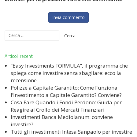
Ricerca
per:
Articoli recenti
“Easy Investments FORMULA”, il programma che
spiega come investire senza sbagliare: ecco la
recensione
Polizze a Capitale Garantito: Come Funziona
l’Investimento a Capitale Garantito? Conviene?
Cosa Fare Quando i Fondi Perdono: Guida per
Reagire al Crollo dei Mercati Finanziari
Investimenti Banca Mediolanum: conviene
investire?
Tutti gli investimenti Intesa Sanpaolo per investire