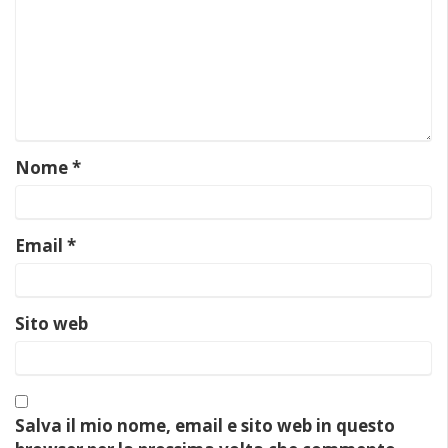
Nome
*
Email
*
Sito web
Salva il mio nome, email e sito web in questo