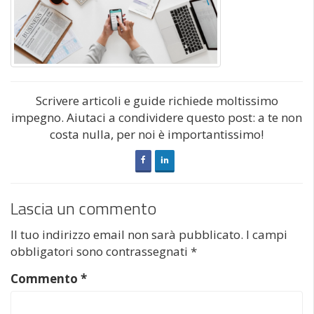
Scrivere articoli e guide richiede moltissimo
impegno. Aiutaci a condividere questo post: a te non
costa nulla, per noi è importantissimo!
Lascia un commento
Il tuo indirizzo email non sarà pubblicato.
I campi
obbligatori sono contrassegnati
*
Commento
*