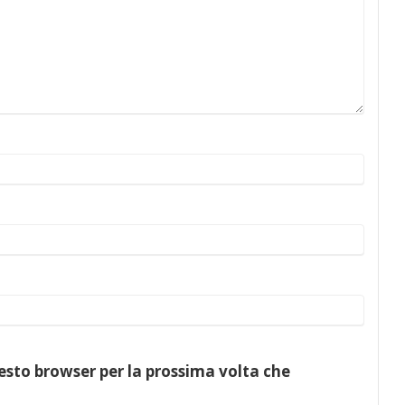
uesto browser per la prossima volta che