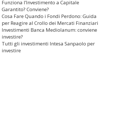
Funziona l’Investimento a Capitale
Garantito? Conviene?
Cosa Fare Quando i Fondi Perdono: Guida
per Reagire al Crollo dei Mercati Finanziari
Investimenti Banca Mediolanum: conviene
investire?
Tutti gli investimenti Intesa Sanpaolo per
investire