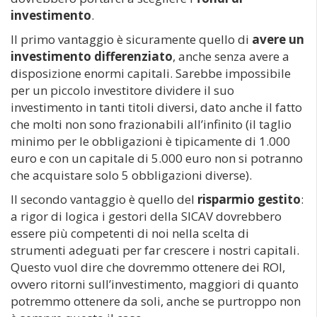
investimento
.
Il primo vantaggio è sicuramente quello di
avere un
investimento differenziato
, anche senza avere a
disposizione enormi capitali. Sarebbe impossibile
per un piccolo investitore dividere il suo
investimento in tanti titoli diversi, dato anche il fatto
che molti non sono frazionabili all’infinito (il taglio
minimo per le obbligazioni è tipicamente di 1.000
euro e con un capitale di 5.000 euro non si potranno
che acquistare solo 5 obbligazioni diverse).
Il secondo vantaggio è quello del
risparmio gestito
:
a rigor di logica i gestori della SICAV dovrebbero
essere più competenti di noi nella scelta di
strumenti adeguati per far crescere i nostri capitali.
Questo vuol dire che dovremmo ottenere dei ROI,
ovvero ritorni sull’investimento, maggiori di quanto
potremmo ottenere da soli, anche se purtroppo non