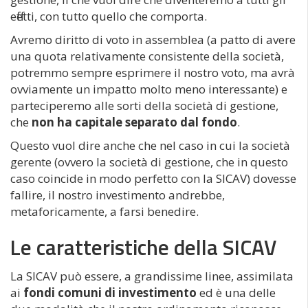
effetti, con tutto quello che comporta.
Avremo diritto di voto in assemblea (a patto di avere
una quota relativamente consistente della società,
potremmo sempre esprimere il nostro voto, ma avrà
ovviamente un impatto molto meno interessante) e
parteciperemo alle sorti della società di gestione,
che
non ha capitale separato dal fondo
.
Questo vuol dire anche che nel caso in cui la società
gerente (ovvero la società di gestione, che in questo
caso coincide in modo perfetto con la SICAV) dovesse
fallire, il nostro investimento andrebbe,
metaforicamente, a farsi benedire.
Le caratteristiche della SICAV
La SICAV può essere, a grandissime linee, assimilata
ai
fondi comuni di investimento
ed è una delle