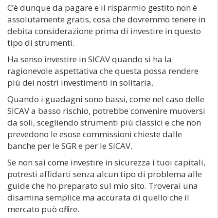
C’è dunque da pagare e il risparmio gestito non è
assolutamente gratis, cosa che dovremmo tenere in
debita considerazione prima di investire in questo
tipo di strumenti.
Ha senso investire in SICAV quando si ha la
ragionevole aspettativa che questa possa rendere
più dei nostri investimenti in solitaria.
Quando i guadagni sono bassi, come nel caso delle
SICAV a basso rischio, potrebbe convenire muoversi
da soli, scegliendo strumenti più classici e che non
prevedono le esose commissioni chieste dalle
banche per le SGR e per le SICAV.
Se non sai come investire in sicurezza i tuoi capitali,
potresti affidarti senza alcun tipo di problema alle
guide che ho preparato sul mio sito. Troverai una
disamina semplice ma accurata di quello che il
mercato può offrire.