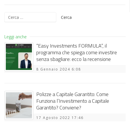
Ricerca
per:
Leggi anche
“Easy Investments FORMULA”, il
programma che spiega come investire
senza sbagliare: ecco la recensione
8 Gennaio 2024 6:08
Polizze a Capitale Garantito: Come
Funziona l’Investimento a Capitale
Garantito? Conviene?
17 Agosto 2022 17:46