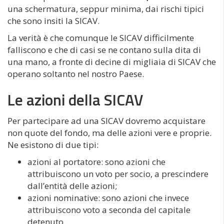
una schermatura, seppur minima, dai rischi tipici
che sono insiti la SICAV.
La verità è che comunque le SICAV difficilmente
falliscono e che di casi se ne contano sulla dita di
una mano, a fronte di decine di migliaia di SICAV che
operano soltanto nel nostro Paese.
Le azioni della SICAV
Per partecipare ad una SICAV dovremo acquistare
non quote del fondo, ma delle azioni vere e proprie.
Ne esistono di due tipi:
azioni al portatore: sono azioni che
attribuiscono un voto per socio, a prescindere
dall’entità delle azioni;
azioni nominative: sono azioni che invece
attribuiscono voto a seconda del capitale
detenuto.