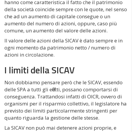
hanno come caratteristica il fatto che il patrimonio
della società coincide sempre con le quote, nel senso
che ad un aumento di capitale consegue o un
aumento del numero di azioni, oppure, caso più
comune, un aumento del valore delle azioni.
Il valore delle azioni della SICAV è dato sempre e in
ogni momento da patrimonio netto / numero di
azioni in circolazione.
I limiti della SICAV
Non dobbiamo pensare però che le SICAV, essendo
delle SPA a tutti gli effetti, possano comportarsi di
conseguenza. Trattandosi infatti di OICR, ovvero di
organismi per il risparmio collettivo, il legislatore ha
previsto dei limiti particolarmente stringenti per
quanto riguarda la gestione delle stesse.
La SICAV non può mai detenere azioni proprie, e