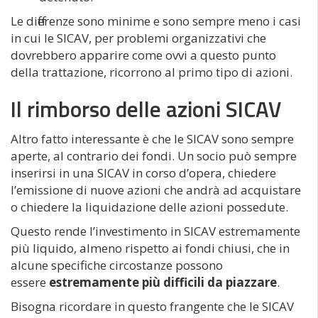
Le differenze sono minime e sono sempre meno i casi
in cui le SICAV, per problemi organizzativi che
dovrebbero apparire come ovvi a questo punto
della trattazione, ricorrono al primo tipo di azioni.
Il rimborso delle azioni SICAV
Altro fatto interessante è che le SICAV sono sempre
aperte, al contrario dei fondi. Un socio può sempre
inserirsi in una SICAV in corso d’opera, chiedere
l’emissione di nuove azioni che andrà ad acquistare
o chiedere la liquidazione delle azioni possedute.
Questo rende l’investimento in SICAV estremamente
più liquido, almeno rispetto ai fondi chiusi, che in
alcune specifiche circostanze possono
essere
estremamente più difficili da piazzare
.
Bisogna ricordare in questo frangente che le SICAV