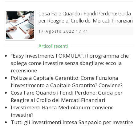
Cosa Fare Quando i Fondi Perdono: Guida
per Reagire al Crollo dei Mercati Finanziari
17 Agosto 2022 17:41
Articoli recenti
“Easy Investments FORMULA”, il programma che
spiega come investire senza sbagliare: ecco la
recensione
Polizze a Capitale Garantito: Come Funziona
l’Investimento a Capitale Garantito? Conviene?
Cosa Fare Quando i Fondi Perdono: Guida per
Reagire al Crollo dei Mercati Finanziari
Investimenti Banca Mediolanum: conviene
investire?
Tutti gli investimenti Intesa Sanpaolo per investire