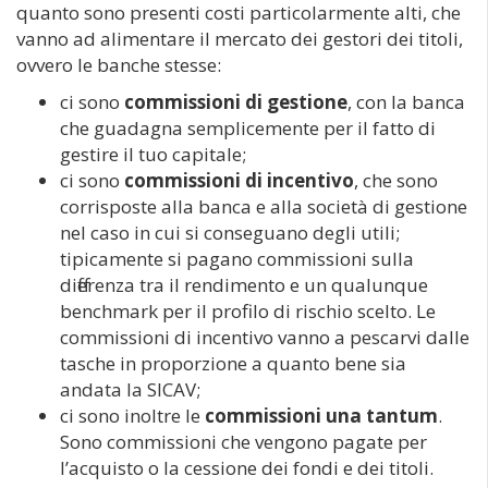
quanto sono presenti costi particolarmente alti, che
vanno ad alimentare il mercato dei gestori dei titoli,
ovvero le banche stesse:
ci sono
commissioni di gestione
, con la banca
che guadagna semplicemente per il fatto di
gestire il tuo capitale;
ci sono
commissioni di incentivo
, che sono
corrisposte alla banca e alla società di gestione
nel caso in cui si conseguano degli utili;
tipicamente si pagano commissioni sulla
differenza tra il rendimento e un qualunque
benchmark per il profilo di rischio scelto. Le
commissioni di incentivo vanno a pescarvi dalle
tasche in proporzione a quanto bene sia
andata la SICAV;
ci sono inoltre le
commissioni una tantum
.
Sono commissioni che vengono pagate per
l’acquisto o la cessione dei fondi e dei titoli.