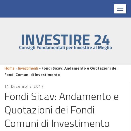
Toggl
Home
»
Investimenti
»
Fondi Sicav: Andamento e Quotazioni dei
Fondi Comuni di Investimento
11 Dicembre 2017
Fondi Sicav: Andamento e
Quotazioni dei Fondi
Comuni di Investimento