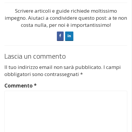
Scrivere articoli e guide richiede moltissimo
impegno. Aiutaci a condividere questo post: a te non
costa nulla, per noi è importantissimo!
Lascia un commento
Il tuo indirizzo email non sarà pubblicato.
I campi
obbligatori sono contrassegnati
*
Commento
*