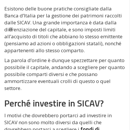
Esistono delle buone pratiche consigliate dalla
Banca d’Italia per la gestione dei patrimoni raccolti
dalle SICAV. Una grande importanza è data dalla
differenziazione del capitale, e sono imposti limiti
all’acquisto di titoli che abbiano lo stesso emittente
(pensiamo ad azioni o obbligazioni statali), nonché
appartenenti allo stesso comparto.
La parola d’ordine è dunque spezzettare per quanto
possibile il capitale, andando a scegliere per quanto
possibile comparti diversi e che possano
ammortizzare eventuali crolli di questo o quel
settore.
Perché investire in SICAV?
I motivi che dovrebbero portarci ad investire in
SICAV non sono molto diversi da quelli che
dovrebbero portarci a scegliere i
fondi di