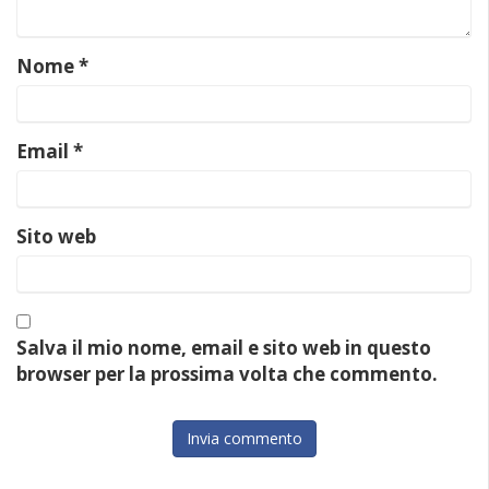
Nome
*
Email
*
Sito web
Salva il mio nome, email e sito web in questo
browser per la prossima volta che commento.