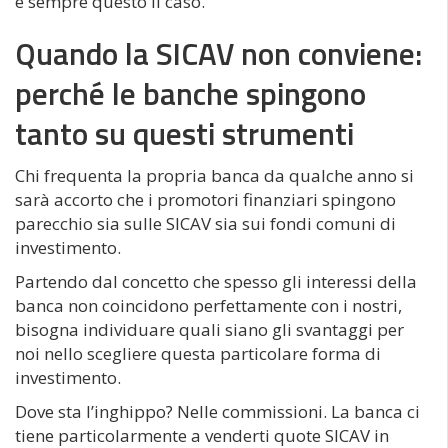
è sempre questo il caso.
Quando la SICAV non conviene:
perché le banche spingono
tanto su questi strumenti
Chi frequenta la propria banca da qualche anno si
sarà accorto che i promotori finanziari spingono
parecchio sia sulle SICAV sia sui fondi comuni di
investimento.
Partendo dal concetto che spesso gli interessi della
banca non coincidono perfettamente con i nostri,
bisogna individuare quali siano gli svantaggi per
noi nello scegliere questa particolare forma di
investimento.
Dove sta l’inghippo? Nelle commissioni. La banca ci
tiene particolarmente a venderti quote SICAV in