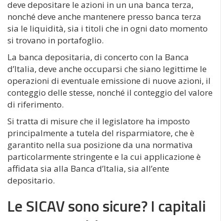
deve depositare le azioni in un una banca terza,
nonché deve anche mantenere presso banca terza
sia le liquidità, sia i titoli che in ogni dato momento
si trovano in portafoglio.
La banca depositaria, di concerto con la Banca
d’Italia, deve anche occuparsi che siano legittime le
operazioni di eventuale emissione di nuove azioni, il
conteggio delle stesse, nonché il conteggio del valore
di riferimento.
Si tratta di misure che il legislatore ha imposto
principalmente a tutela del risparmiatore, che è
garantito nella sua posizione da una normativa
particolarmente stringente e la cui applicazione è
affidata sia alla Banca d’Italia, sia all’ente
depositario.
Le SICAV sono sicure? I capitali