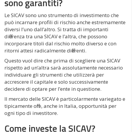
sono garantiti?
Le SICAV sono uno strumento di investimento che
può incarnare profili di rischio anche estremamente
diversi l’uno dall’altro. Si tratta di importanti
differenza tra una SICAV e l’altra, che possono
incorporare titoli dal rischio molto diverso e con
ritorni attesi radicalmente differenti.
Questo vuol dire che prima di scegliere una SICAV
rispetto ad un’altra sarà assolutamente necessario
individuare gli strumenti che utilizzerà per
accrescere il capitale e solo successivamente
decidere di optare per l’ente in questione.
Il mercato delle SICAV è particolarmente variegato e
tipicamente offre, anche in Italia, opportunità per
ogni tipo di investitore.
Come investe la SICAV?