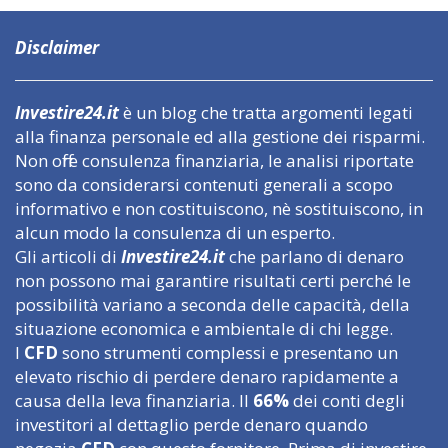
Disclaimer
Investire24.it
è un blog che tratta argomenti legati
alla finanza personale ed alla gestione dei risparmi.
Non offre consulenza finanziaria, le analisi riportate
sono da considerarsi contenuti generali a scopo
informativo e non costituiscono, nè sostituiscono, in
alcun modo la consulenza di un esperto.
Gli articoli di
Investire24.it
che parlano di denaro
non possono mai garantire risultati certi perché le
possibilità variano a seconda delle capacità, della
situazione economica e ambientale di chi legge.
I
CFD
sono strumenti complessi e presentano un
elevato rischio di perdere denaro rapidamente a
causa della leva finanziaria. Il
66%
dei conti degli
investitori al dettaglio perde denaro quando