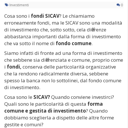
Investimenti
0
Cosa sono i
fondi SICAV
? Le chiamiamo
erroneamente fondi, ma le SICAV sono una modalità
di investimento che, sotto sotto, cela differenze
abbastanza importanti dalla forma di investimento
che va sotto il nome di
fondo comune
.
Siamo infatti di fronte ad una forma di investimento
che sebbene sia differenziata e comune, proprio come
i
fondi,
conserva delle particolarità organizzative
che la rendono radicalmente diversa, sebbene
spesso la banca non lo sottolinei, dal fondo comune
di investimento.
Cosa sono le
SICAV?
Quando conviene investirci?
Quali sono le particolarità di questa
forma
comune e gestita di investimento
? Quando
dobbiamo sceglierla a dispetto delle altre forme
gestite e comuni?