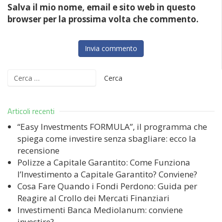
Salva il mio nome, email e sito web in questo
browser per la prossima volta che commento.
Ricerca
per:
Articoli recenti
“Easy Investments FORMULA”, il programma che
spiega come investire senza sbagliare: ecco la
recensione
Polizze a Capitale Garantito: Come Funziona
l’Investimento a Capitale Garantito? Conviene?
Cosa Fare Quando i Fondi Perdono: Guida per
Reagire al Crollo dei Mercati Finanziari
Investimenti Banca Mediolanum: conviene
investire?