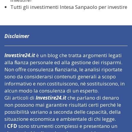
Tutti gli investimenti Intesa Sanpaolo per investire
Disclaimer
Investire24.it
è un blog che tratta argomenti legati
alla finanza personale ed alla gestione dei risparmi.
Non offre consulenza finanziaria, le analisi riportate
sono da considerarsi contenuti generali a scopo
informativo e non costituiscono, nè sostituiscono, in
alcun modo la consulenza di un esperto.
Gli articoli di
Investire24.it
che parlano di denaro
non possono mai garantire risultati certi perché le
possibilità variano a seconda delle capacità, della
situazione economica e ambientale di chi legge.
I
CFD
sono strumenti complessi e presentano un