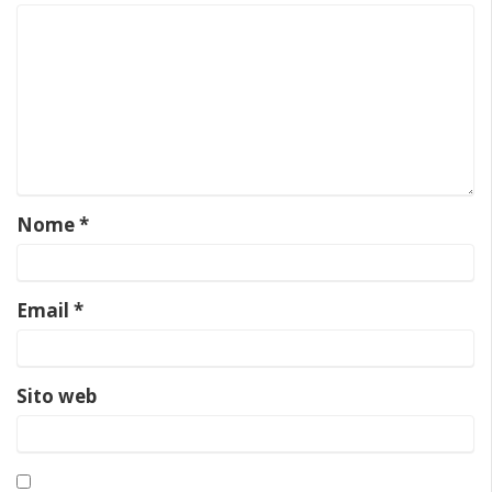
Nome
*
Email
*
Sito web