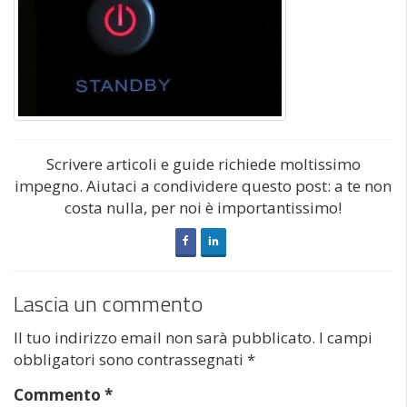
Scrivere articoli e guide richiede moltissimo
impegno. Aiutaci a condividere questo post: a te non
costa nulla, per noi è importantissimo!
Lascia un commento
Il tuo indirizzo email non sarà pubblicato.
I campi
obbligatori sono contrassegnati
*
Commento
*