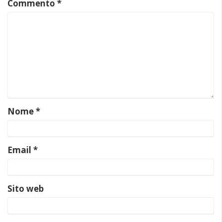
Commento
*
Nome
*
Email
*
Sito web