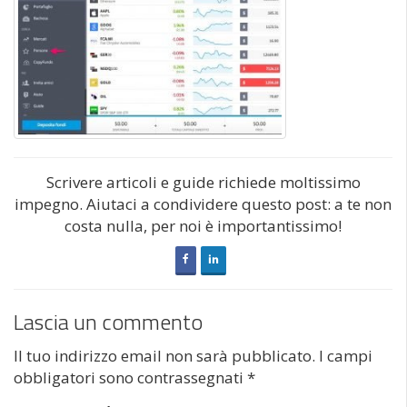
Scrivere articoli e guide richiede moltissimo
impegno. Aiutaci a condividere questo post: a te non
costa nulla, per noi è importantissimo!
Lascia un commento
Il tuo indirizzo email non sarà pubblicato.
I campi
obbligatori sono contrassegnati
*