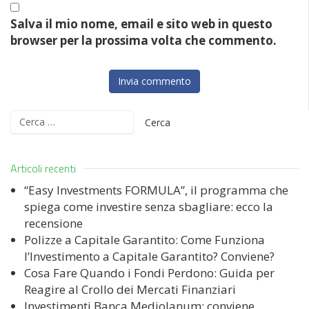
Salva il mio nome, email e sito web in questo
browser per la prossima volta che commento.
Ricerca
per:
Articoli recenti
“Easy Investments FORMULA”, il programma che
spiega come investire senza sbagliare: ecco la
recensione
Polizze a Capitale Garantito: Come Funziona
l’Investimento a Capitale Garantito? Conviene?
Cosa Fare Quando i Fondi Perdono: Guida per
Reagire al Crollo dei Mercati Finanziari
Investimenti Banca Mediolanum: conviene