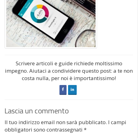
Scrivere articoli e guide richiede moltissimo
impegno. Aiutaci a condividere questo post: a te non
costa nulla, per noi è importantissimo!
Lascia un commento
Il tuo indirizzo email non sarà pubblicato.
I campi
obbligatori sono contrassegnati
*