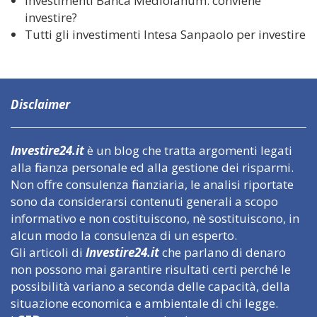
Investimenti Banca Mediolanum: conviene
investire?
Tutti gli investimenti Intesa Sanpaolo per investire
Disclaimer
Investire24.it
è un blog che tratta argomenti legati
alla finanza personale ed alla gestione dei risparmi.
Non offre consulenza finanziaria, le analisi riportate
sono da considerarsi contenuti generali a scopo
informativo e non costituiscono, nè sostituiscono, in
alcun modo la consulenza di un esperto.
Gli articoli di
Investire24.it
che parlano di denaro
non possono mai garantire risultati certi perché le
possibilità variano a seconda delle capacità, della
situazione economica e ambientale di chi legge.