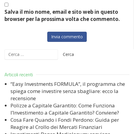
Salva il mio nome, email e sito web in questo
browser per la prossima volta che commento.
Ricerca
per:
Articoli recenti
“Easy Investments FORMULA”, il programma che
spiega come investire senza sbagliare: ecco la
recensione
Polizze a Capitale Garantito: Come Funziona
l’Investimento a Capitale Garantito? Conviene?
Cosa Fare Quando i Fondi Perdono: Guida per
Reagire al Crollo dei Mercati Finanziari