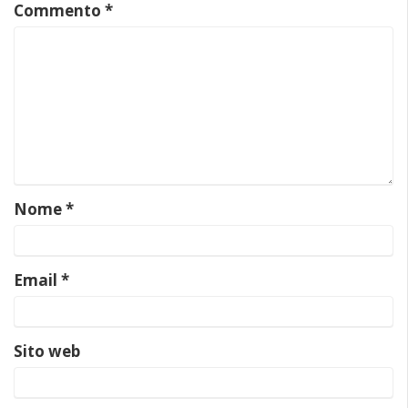
Commento
*
Nome
*
Email
*
Sito web