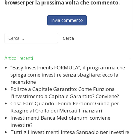
browser per la prossima volta che commento.
Ricerca
per:
Articoli recenti
“Easy Investments FORMULA”, il programma che
spiega come investire senza sbagliare: ecco la
recensione
Polizze a Capitale Garantito: Come Funziona
l’Investimento a Capitale Garantito? Conviene?
Cosa Fare Quando i Fondi Perdono: Guida per
Reagire al Crollo dei Mercati Finanziari
Investimenti Banca Mediolanum: conviene
investire?
Tutti gli investimenti Intesa Sanpaolo per investire