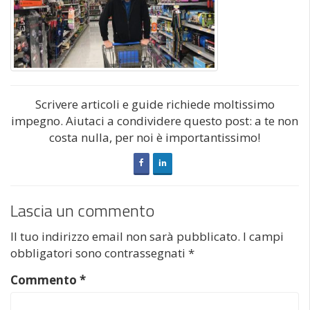
Scrivere articoli e guide richiede moltissimo
impegno. Aiutaci a condividere questo post: a te non
costa nulla, per noi è importantissimo!
Lascia un commento
Il tuo indirizzo email non sarà pubblicato.
I campi
obbligatori sono contrassegnati
*
Commento
*