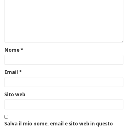
Nome
*
Email
*
Sito web
Salva il mio nome, email e sito web in questo