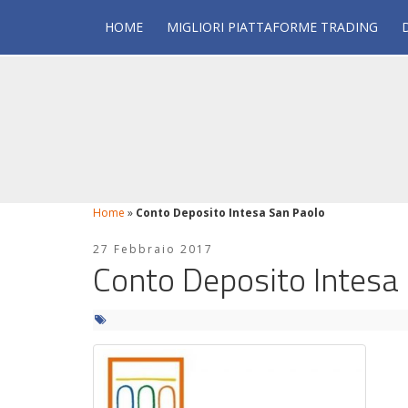
HOME
MIGLIORI PIATTAFORME TRADING
Home
»
Conto Deposito Intesa San Paolo
27 Febbraio 2017
Conto Deposito Intesa