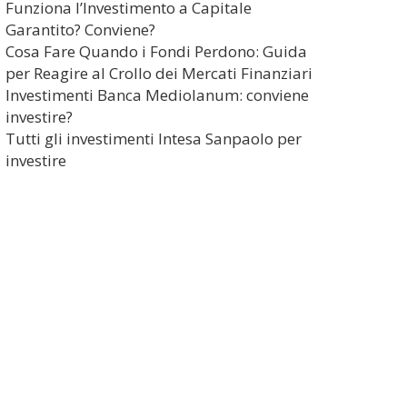
Funziona l’Investimento a Capitale
Garantito? Conviene?
Cosa Fare Quando i Fondi Perdono: Guida
per Reagire al Crollo dei Mercati Finanziari
Investimenti Banca Mediolanum: conviene
investire?
Tutti gli investimenti Intesa Sanpaolo per
investire