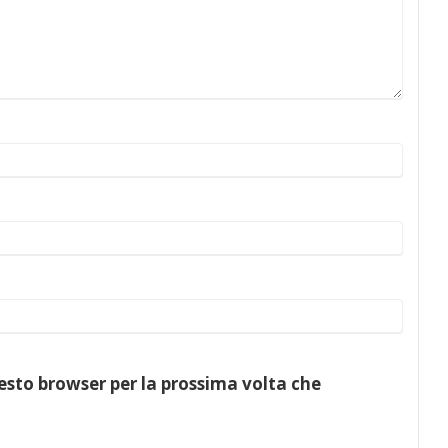
uesto browser per la prossima volta che