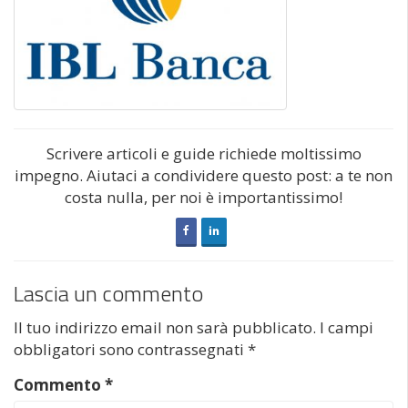
Scrivere articoli e guide richiede moltissimo
impegno. Aiutaci a condividere questo post: a te non
costa nulla, per noi è importantissimo!
Lascia un commento
Il tuo indirizzo email non sarà pubblicato.
I campi
obbligatori sono contrassegnati
*
Commento
*