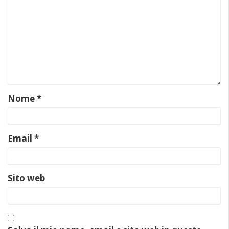
Nome
*
Email
*
Sito web