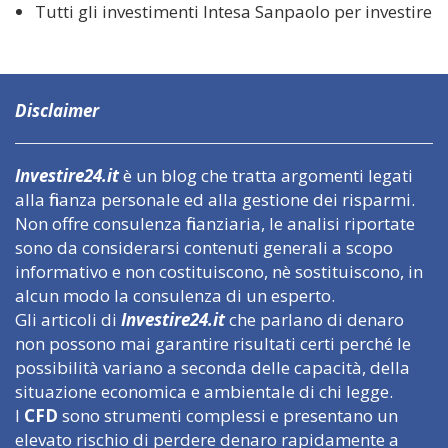
Tutti gli investimenti Intesa Sanpaolo per investire
Disclaimer
Investire24.it
è un blog che tratta argomenti legati
alla finanza personale ed alla gestione dei risparmi.
Non offre consulenza finanziaria, le analisi riportate
sono da considerarsi contenuti generali a scopo
informativo e non costituiscono, nè sostituiscono, in
alcun modo la consulenza di un esperto.
Gli articoli di
Investire24.it
che parlano di denaro
non possono mai garantire risultati certi perché le
possibilità variano a seconda delle capacità, della
situazione economica e ambientale di chi legge.
I
CFD
sono strumenti complessi e presentano un
elevato rischio di perdere denaro rapidamente a