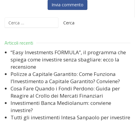
Ricerca
per:
Articoli recenti
“Easy Investments FORMULA”, il programma che
spiega come investire senza sbagliare: ecco la
recensione
Polizze a Capitale Garantito: Come Funziona
l’Investimento a Capitale Garantito? Conviene?
Cosa Fare Quando i Fondi Perdono: Guida per
Reagire al Crollo dei Mercati Finanziari
Investimenti Banca Mediolanum: conviene
investire?
Tutti gli investimenti Intesa Sanpaolo per investire