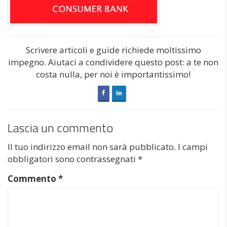
Scrivere articoli e guide richiede moltissimo
impegno. Aiutaci a condividere questo post: a te non
costa nulla, per noi è importantissimo!
Lascia un commento
Il tuo indirizzo email non sarà pubblicato.
I campi
obbligatori sono contrassegnati
*
Commento
*