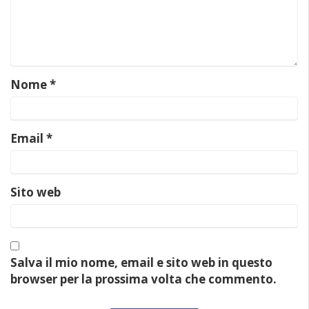
Nome
*
Email
*
Sito web
Salva il mio nome, email e sito web in questo
browser per la prossima volta che commento.