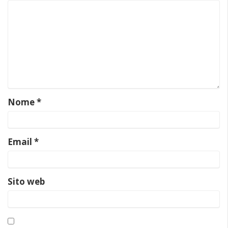
Nome
*
Email
*
Sito web