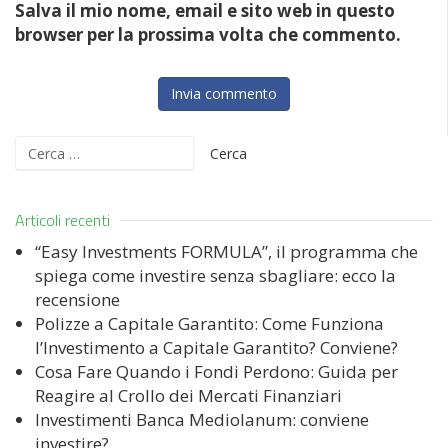
Salva il mio nome, email e sito web in questo
browser per la prossima volta che commento.
Ricerca
per:
Articoli recenti
“Easy Investments FORMULA”, il programma che
spiega come investire senza sbagliare: ecco la
recensione
Polizze a Capitale Garantito: Come Funziona
l’Investimento a Capitale Garantito? Conviene?
Cosa Fare Quando i Fondi Perdono: Guida per
Reagire al Crollo dei Mercati Finanziari
Investimenti Banca Mediolanum: conviene
investire?