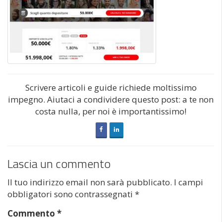
Scrivere articoli e guide richiede moltissimo
impegno. Aiutaci a condividere questo post: a te non
costa nulla, per noi è importantissimo!
Lascia un commento
Il tuo indirizzo email non sarà pubblicato.
I campi
obbligatori sono contrassegnati
*
Commento
*