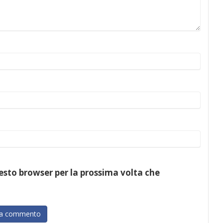
uesto browser per la prossima volta che