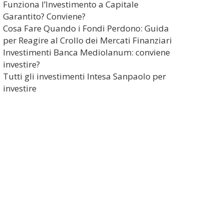
Funziona l’Investimento a Capitale
Garantito? Conviene?
Cosa Fare Quando i Fondi Perdono: Guida
per Reagire al Crollo dei Mercati Finanziari
Investimenti Banca Mediolanum: conviene
investire?
Tutti gli investimenti Intesa Sanpaolo per
investire