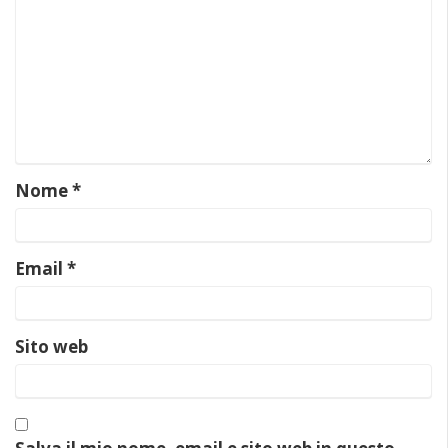
Nome
*
Email
*
Sito web