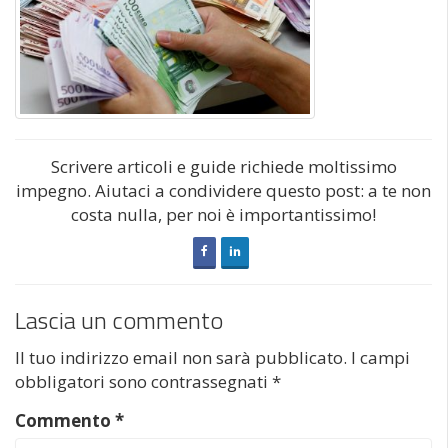
Scrivere articoli e guide richiede moltissimo
impegno. Aiutaci a condividere questo post: a te non
costa nulla, per noi è importantissimo!
Lascia un commento
Il tuo indirizzo email non sarà pubblicato.
I campi
obbligatori sono contrassegnati
*
Commento
*