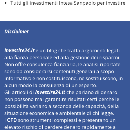
Tutti gli investimenti Intesa Sanpaolo per investire
Disclaimer
Investire24.it
è un blog che tratta argomenti legati
alla finanza personale ed alla gestione dei risparmi.
Non offre consulenza finanziaria, le analisi riportate
sono da considerarsi contenuti generali a scopo
informativo e non costituiscono, nè sostituiscono, in
alcun modo la consulenza di un esperto.
Gli articoli di
Investire24.it
che parlano di denaro
non possono mai garantire risultati certi perché le
possibilità variano a seconda delle capacità, della
situazione economica e ambientale di chi legge.
I
CFD
sono strumenti complessi e presentano un
elevato rischio di perdere denaro rapidamente a