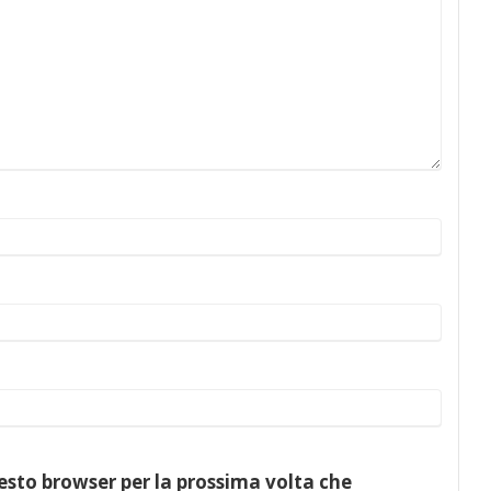
uesto browser per la prossima volta che