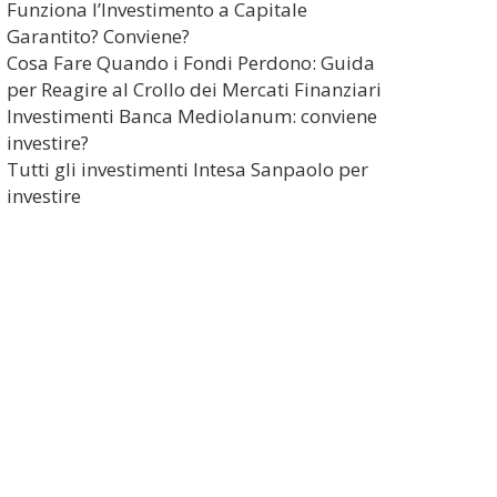
Funziona l’Investimento a Capitale
Garantito? Conviene?
Cosa Fare Quando i Fondi Perdono: Guida
per Reagire al Crollo dei Mercati Finanziari
Investimenti Banca Mediolanum: conviene
investire?
Tutti gli investimenti Intesa Sanpaolo per
investire